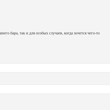
о бара, так и для особых случаев, когда хочется чего-то