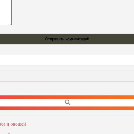
яса и овощей