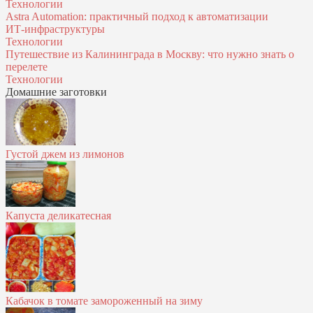
Технологии
Astra Automation: практичный подход к автоматизации
ИТ‑инфраструктуры
Технологии
Путешествие из Калининграда в Москву: что нужно знать о
перелете
Технологии
Домашние заготовки
Густой джем из лимонов
Капуста деликатесная
Кабачок в томате замороженный на зиму