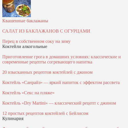
Квашенные баклажаны
САЛАТ ИЗ БАКЛАЖАНОВ С ОГУРЦАМИ
Перец в собственном соку на зиму
Коктейли алкогольные
Приготовление грога в домашних условиях: классические и
современные рецепты согревающего напитка
20 изысканных рецептов коктейлей с джином
Коктейль «Санрайз» — яркий напиток с эффектом рассвета
Коктейль «Секс на пляже»
Коктейль «Dry Martini» — классический рецепт с джином
12 простых рецептов коктейлей с Бейлисом
Кулинария