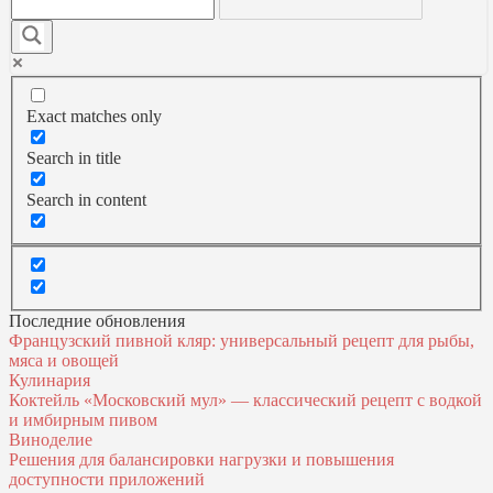
Exact matches only
Search in title
Search in content
Последние обновления
Французский пивной кляр: универсальный рецепт для рыбы,
мяса и овощей
Кулинария
Коктейль «Московский мул» — классический рецепт с водкой
и имбирным пивом
Виноделие
Решения для балансировки нагрузки и повышения
доступности приложений