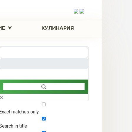
ИЕ
КУЛИНАРИЯ
Exact matches only
Search in title