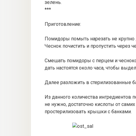
зелень.
***
Приготовление:
Помидоры помыть нарезать не крупно 
Чеснок почистить и пропустить через ч
Смешать помидоры с перцем и чесноком
дать настоятся около часа, чтобы выдел
Далее разложить в стерилизованные ба
Из данного количества ингредиентов п
не нужно, достаточно кислоты от самих
простерилизовать крышки с банками.