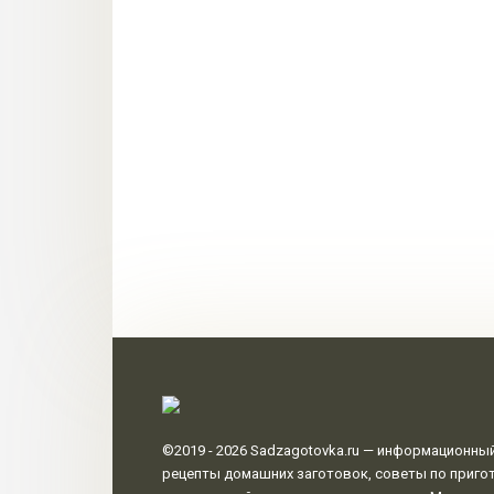
©2019 - 2026
Sadzagotovka.ru
— информационный 
рецепты домашних заготовок, советы по пригот