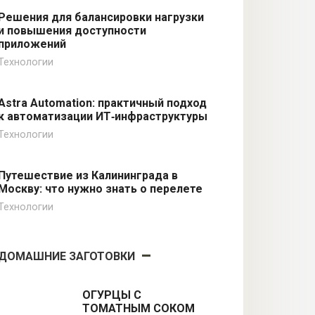
Решения для балансировки нагрузки
и повышения доступности
приложений
Технологии
Astra Automation: практичный подход
к автоматизации ИТ‑инфраструктуры
Технологии
Путешествие из Калининграда в
Москву: что нужно знать о перелете
Технологии
ДОМАШНИЕ ЗАГОТОВКИ
ОГУРЦЫ С
ТОМАТНЫМ СОКОМ