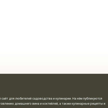
сайт для любителей садоводства и кулинарии. На нём публикуются
овлению домашнего вина и коктейлей, а также кулинарные рецепты и