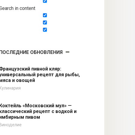
Search in content
ПОСЛЕДНИЕ ОБНОВЛЕНИЯ
Французский пивной кляр:
универсальный рецепт для рыбы,
мяса и овощей
Кулинария
Коктейль «Московский мул» —
классический рецепт с водкой и
имбирным пивом
Виноделие