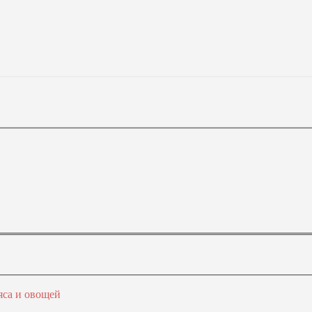
яса и овощей