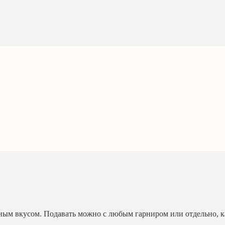
ым вкусом. Подавать можно с любым гарниром или отдельно, ка