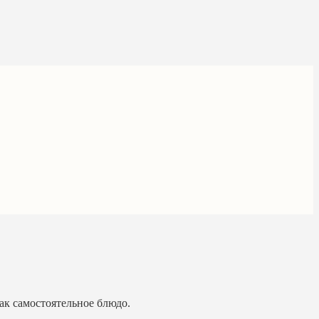
к самостоятельное блюдо.