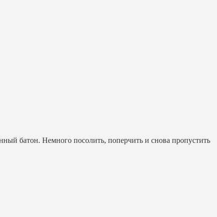
енный батон. Немного посолить, поперчить и снова пропустить