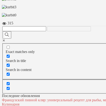
315
Exact matches only
Search in title
Search in content
Последние обновления
Французский пивной кляр: универсальный рецепт для рыбы, м
Кулинария