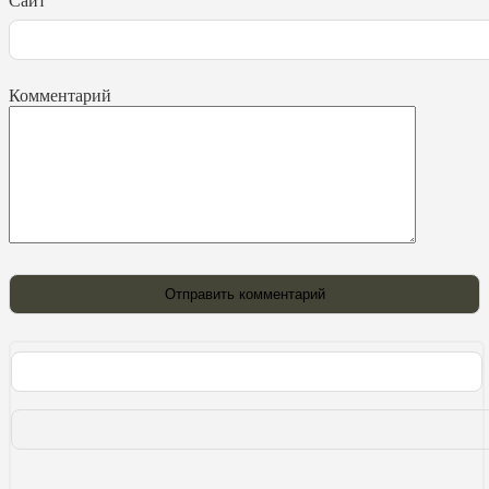
Сайт
Комментарий