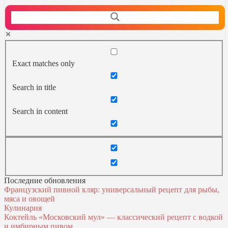
Exact matches only
Search in title
Search in content
Последние обновления
Французский пивной кляр: универсальный рецепт для рыбы,
мяса и овощей
Кулинария
Коктейль «Московский мул» — классический рецепт с водкой
и имбирным пивом