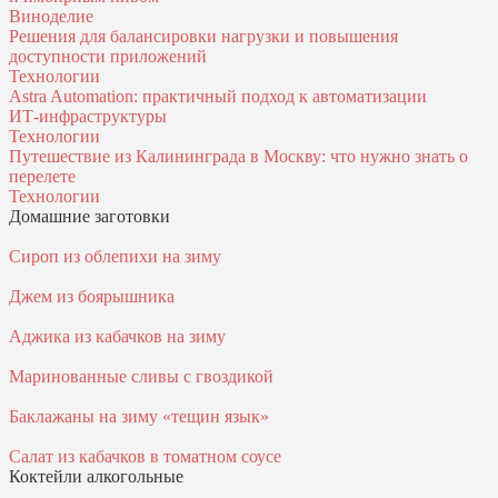
Виноделие
Решения для балансировки нагрузки и повышения
доступности приложений
Технологии
Astra Automation: практичный подход к автоматизации
ИТ‑инфраструктуры
Технологии
Путешествие из Калининграда в Москву: что нужно знать о
перелете
Технологии
Домашние заготовки
Сироп из облепихи на зиму
Джем из боярышника
Аджика из кабачков на зиму
Маринованные сливы с гвоздикой
Баклажаны на зиму «тещин язык»
Салат из кабачков в томатном соусе
Коктейли алкогольные