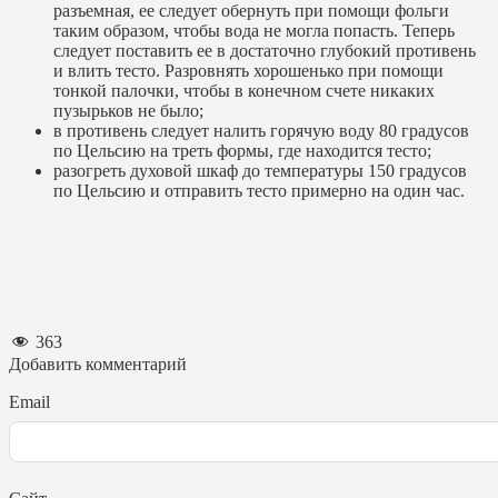
разъемная, ее следует обернуть при помощи фольги
таким образом, чтобы вода не могла попасть. Теперь
следует поставить ее в достаточно глубокий противень
и влить тесто. Разровнять хорошенько при помощи
тонкой палочки, чтобы в конечном счете никаких
пузырьков не было;
в противень следует налить горячую воду 80 градусов
по Цельсию на треть формы, где находится тесто;
разогреть духовой шкаф до температуры 150 градусов
по Цельсию и отправить тесто примерно на один час.
363
Добавить комментарий
Email