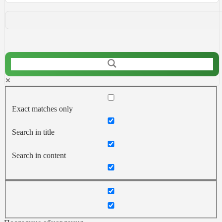
Exact matches only
Search in title
Search in content