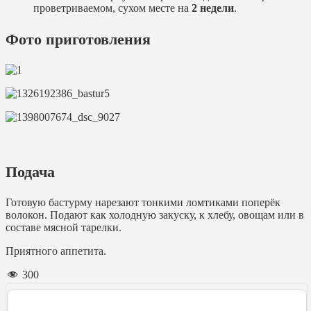
проветриваемом, сухом месте на
2 недели
.
Фото приготовления
Подача
Готовую бастурму нарезают тонкими ломтиками поперёк
волокон. Подают как холодную закуску, к хлебу, овощам или в
составе мясной тарелки.
Приятного аппетита.
300