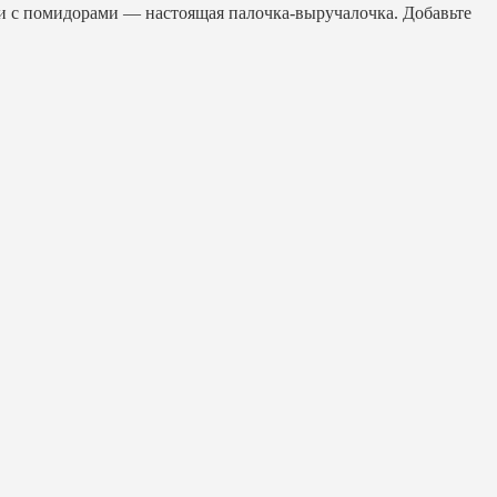
ви с помидорами — настоящая палочка-выручалочка. Добавьте