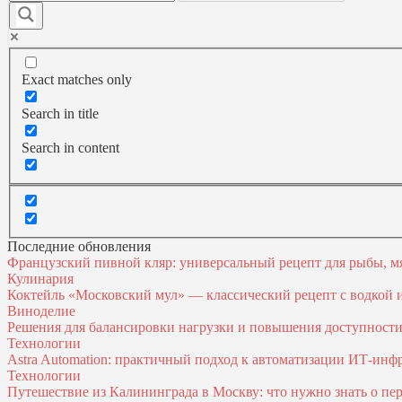
Exact matches only
Search in title
Search in content
Последние обновления
Французский пивной кляр: универсальный рецепт для рыбы, м
Кулинария
Коктейль «Московский мул» — классический рецепт с водкой
Виноделие
Решения для балансировки нагрузки и повышения доступност
Технологии
Astra Automation: практичный подход к автоматизации ИТ‑инф
Технологии
Путешествие из Калининграда в Москву: что нужно знать о пер