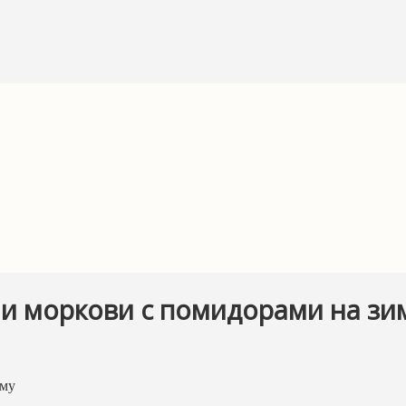
 и моркови с помидорами на зи