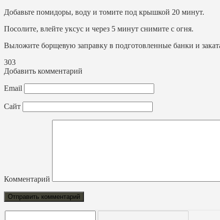
Добавьте помидоры, воду и томите под крышкой 20 минут.
Посолите, влейте уксус и через 5 минут снимите с огня.
Выложите борщевую заправку в подготовленные банки и закат
303
Добавить комментарий
Email
Сайт
Комментарий