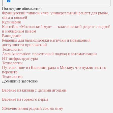
Последние обновления
Французский пивной кляр: универсальный рецепт для рыбы,
мяса и овощей
Кулинария
Коктейль «Московский мул» — классический рецепт с водкой
и имбирным пивом
Виноделие
Решения для балансировки нагрузки и повышения
доступности приложений
Технологии
Astra Automation: практичный подход к автоматизации
ИТ‑инфраструктуры
Технологии
Путешествие из Калининграда в Москву: что нужно знать о
перелете
Технологии
Домашние заготовки
Варенье из кизила с целыми ягодами
Варенье из горького перца
Яблочно-виноградный сок на зиму