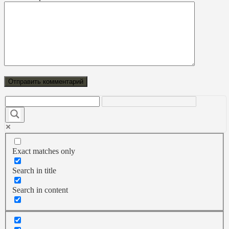
Exact matches only
Search in title
Search in content