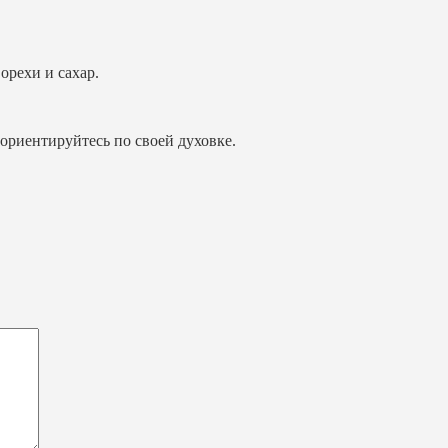
орехи и сахар.
ориентируйтесь по своей духовке.