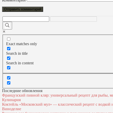
Комментарий
Exact matches only
Search in title
Search in content
Последние обновления
Французский пивной кляр: универсальный рецепт для рыбы, м
Кулинария
Коктейль «Московский мул» — классический рецепт с водкой
Виноделие