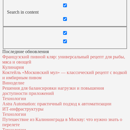
Search in content
Последние обновления
Французский пивной кляр: универсальный рецепт для рыбы,
мяса и овощей
Кулинария
Коктейль «Московский мул» — классический рецепт с водкой
и имбирным пивом
Виноделие
Решения для балансировки нагрузки и повышения
доступности приложений
Технологии
Astra Automation: практичный подход к автоматизации
ИТ‑инфраструктуры
Технологии
Путешествие из Калининграда в Москву: что нужно знать о
перелете
Технологии