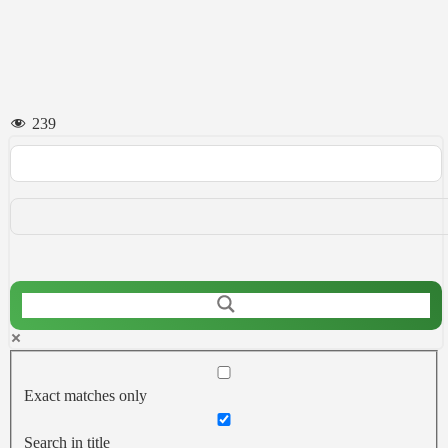
239
Exact matches only
Search in title