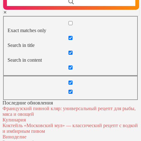
Exact matches only
Search in title
Search in content
Последние обновления
Французский пивной кляр: универсальный рецепт для рыбы,
мяса и овощей
Кулинария
Коктейль «Московский мул» — классический рецепт с водкой
и имбирным пивом
Виноделие