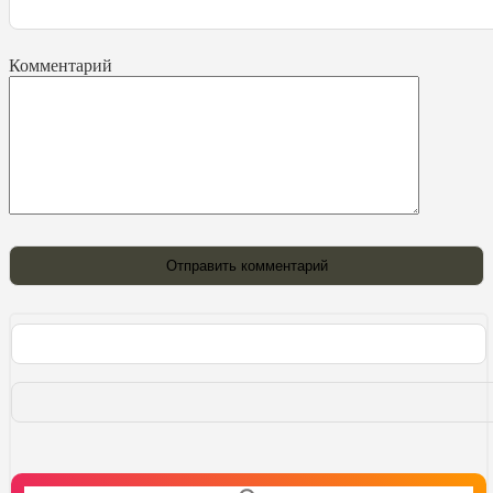
Комментарий