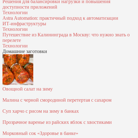
Решения для балансировки нагрузки и повышения
доступности приложений
Технологии
Astra Automation: практичный подход к автоматизации
ИТ‑инфраструктуры
Технологии
Путешествие из Калининграда в Москву: что нужно знать о
перелете
Технологии
Домашние заготовки
Овощной салат на зиму
Малина с черной смородиной перетертая с сахаром
Суп харчо с рисом на зиму в банках
Прозрачное варенье из райских яблок с хвостиками
Морковный сок «Здоровье в банке»