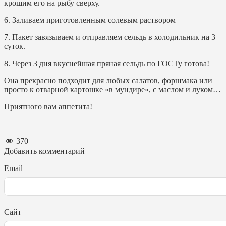
крошим его на рыбу сверху.
6. Заливаем приготовленным солевым раствором
7. Пакет завязываем и отправляем сельдь в холодильник на 3
суток.
8. Через 3 дня вкуснейшая пряная сельдь по ГОСТу готова!
Она прекрасно подходит для любых салатов, форшмака или
просто к отварной картошке «в мундире», с маслом и луком…
Приятного вам аппетита!
370
Добавить комментарий
Email
Сайт