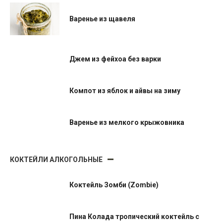
Варенье из щавеля
Джем из фейхоа без варки
Компот из яблок и айвы на зиму
Варенье из мелкого крыжовника
КОКТЕЙЛИ АЛКОГОЛЬНЫЕ
Коктейль Зомби (Zombie)
Пина Колада тропический коктейль с