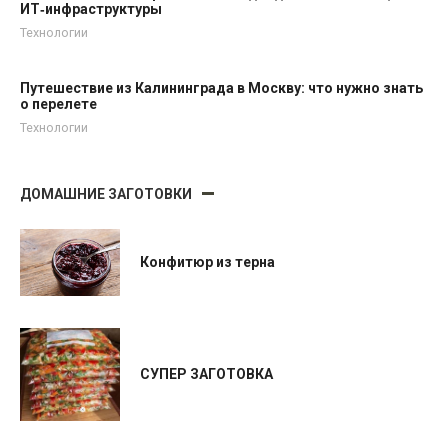
ИТ‑инфраструктуры
Технологии
Путешествие из Калининграда в Москву: что нужно знать
о перелете
Технологии
ДОМАШНИЕ ЗАГОТОВКИ
Конфитюр из терна
СУПЕР ЗАГОТОВКА