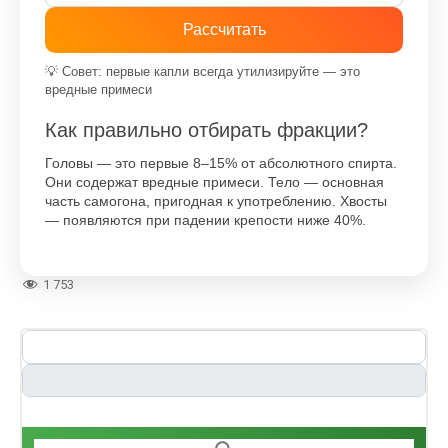
Рассчитать
💡 Совет: первые капли всегда утилизируйте — это
вредные примеси
Как правильно отбирать фракции?
Головы — это первые 8–15% от абсолютного спирта.
Они содержат вредные примеси. Тело — основная
часть самогона, пригодная к употреблению. Хвосты
— появляются при падении крепости ниже 40%.
1 753