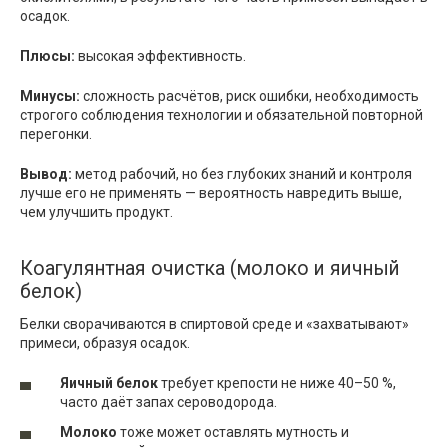
осадок.
Плюсы:
высокая эффективность.
Минусы:
сложность расчётов, риск ошибки, необходимость
строгого соблюдения технологии и обязательной повторной
перегонки.
Вывод:
метод рабочий, но без глубоких знаний и контроля
лучше его не применять — вероятность навредить выше,
чем улучшить продукт.
Коагулянтная очистка (молоко и яичный
белок)
Белки сворачиваются в спиртовой среде и «захватывают»
примеси, образуя осадок.
Яичный белок
требует крепости не ниже 40–50 %,
часто даёт запах сероводорода.
Молоко
тоже может оставлять мутность и