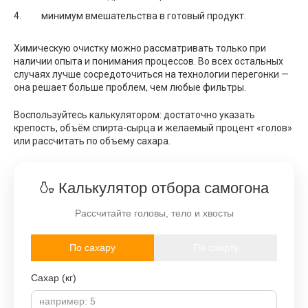
минимум вмешательства в готовый продукт.
Химическую очистку можно рассматривать только при
наличии опыта и понимания процессов. Во всех остальных
случаях лучше сосредоточиться на технологии перегонки —
она решает больше проблем, чем любые фильтры.
Воспользуйтесь калькулятором: достаточно указать
крепость, объём спирта-сырца и желаемый процент «голов»
или рассчитать по объему сахара.
🍶 Калькулятор отбора самогона
Рассчитайте головы, тело и хвосты
По сахару
По спирту
Сахар (кг)