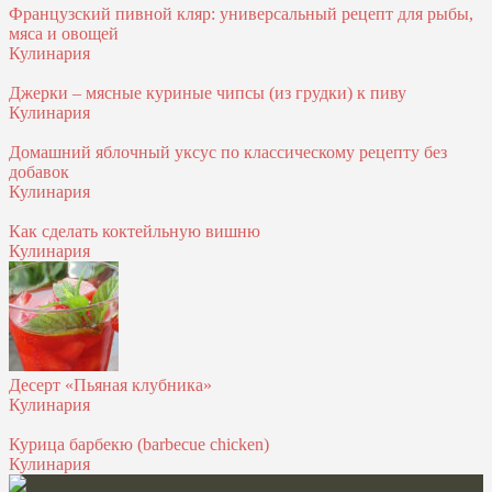
Французский пивной кляр: универсальный рецепт для рыбы,
мяса и овощей
Кулинария
Джерки – мясные куриные чипсы (из грудки) к пиву
Кулинария
Домашний яблочный уксус по классическому рецепту без
добавок
Кулинария
Как сделать коктейльную вишню
Кулинария
Десерт «Пьяная клубника»
Кулинария
Курица барбекю (barbecue chicken)
Кулинария