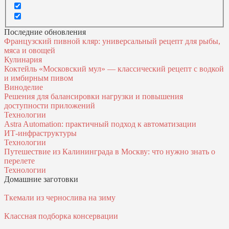
Последние обновления
Французский пивной кляр: универсальный рецепт для рыбы,
мяса и овощей
Кулинария
Коктейль «Московский мул» — классический рецепт с водкой
и имбирным пивом
Виноделие
Решения для балансировки нагрузки и повышения
доступности приложений
Технологии
Astra Automation: практичный подход к автоматизации
ИТ‑инфраструктуры
Технологии
Путешествие из Калининграда в Москву: что нужно знать о
перелете
Технологии
Домашние заготовки
Ткемали из чернослива на зиму
Классная подборка консервации