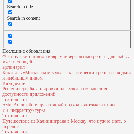
Search in title
Search in content
Последние обновления
Французский пивной кляр: универсальный рецепт для рыбы,
мяса и овощей
Кулинария
Коктейль «Московский мул» — классический рецепт с водкой
и имбирным пивом
Виноделие
Решения для балансировки нагрузки и повышения
доступности приложений
Технологии
Astra Automation: практичный подход к автоматизации
ИТ‑инфраструктуры
Технологии
Путешествие из Калининграда в Москву: что нужно знать о
перелете
Технологии