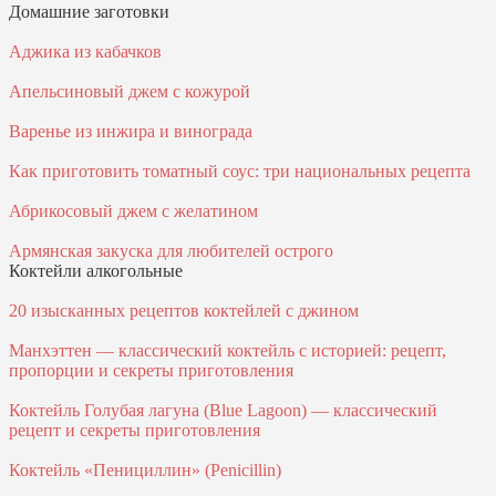
Домашние заготовки
Аджика из кабачков
Апельсиновый джем с кожурой
Варенье из инжира и винограда
Как приготовить томатный соус: три национальных рецепта
Абрикосовый джем с желатином
Армянская закуска для любителей острого
Коктейли алкогольные
20 изысканных рецептов коктейлей с джином
Манхэттен — классический коктейль с историей: рецепт,
пропорции и секреты приготовления
Коктейль Голубая лагуна (Blue Lagoon) — классический
рецепт и секреты приготовления
Коктейль «Пенициллин» (Penicillin)