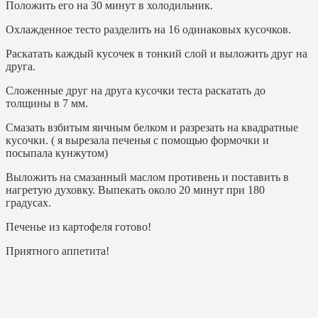
Положить его на 30 минут в холодильник.
Охлажденное тесто разделить на 16 одинаковых кусочков.
Раскатать каждый кусочек в тонкий слой и выложить друг на
друга.
Сложенные друг на друга кусочки теста раскатать до
толщины в 7 мм.
Смазать взбитым яичным белком и разрезать на квадратные
кусочки. ( я вырезала печенья с помощью формочки и
посыпала кунжутом)
Выложить на смазанный маслом противень и поставить в
нагретую духовку. Выпекать около 20 минут при 180
градусах.
Печенье из картофеля готово!
Приятного аппетита!