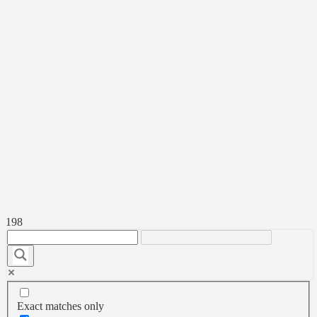
198
Exact matches only