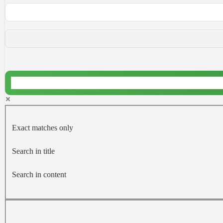
Exact matches only
Search in title
Search in content