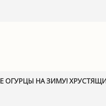
ОГУРЦЫ НА ЗИМУ! ХРУСТЯЩИ