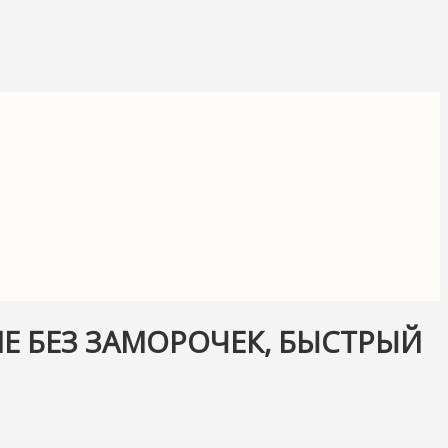
Е БЕЗ ЗАМОРОЧЕК, БЫСТРЫЙ