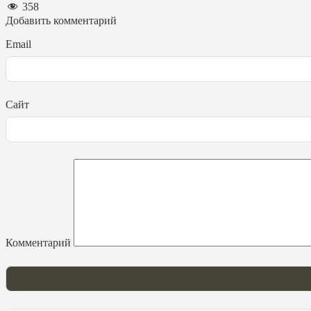
358
Добавить комментарий
Email
Сайт
Комментарий