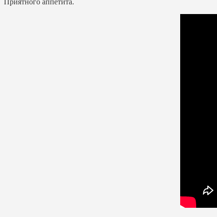
Приятного аппетита.