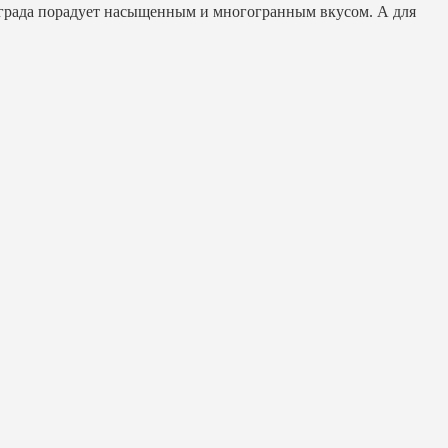
нограда порадует насыщенным и многогранным вкусом. А для