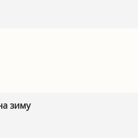
на зиму