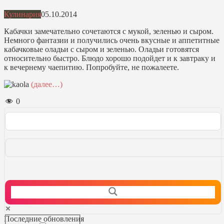
Кулинария
05.10.2014
Кабачки замечательно сочетаются с мукой, зеленью и сыром.
Немного фантазии и получились очень вкусные и аппетитные
кабачковые оладьи с сыром и зеленью. Оладьи готовятся
относительно быстро. Блюдо хорошо подойдет и к завтраку и
к вечернему чаепитию. Попробуйте, не пожалеете.
(далее…)
0
Последние обновления