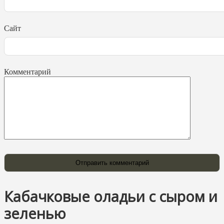
Сайт
Комментарий
Кабачковые оладьи с сыром и
зеленью