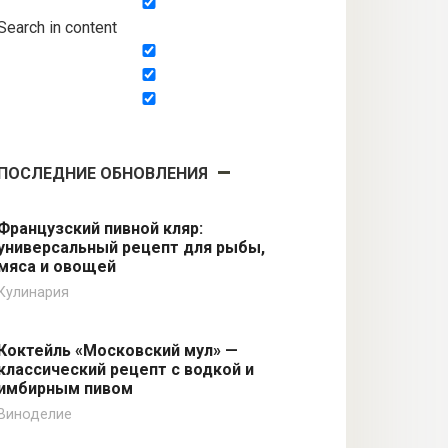
Search in content
ПОСЛЕДНИЕ ОБНОВЛЕНИЯ
Французский пивной кляр:
универсальный рецепт для рыбы,
мяса и овощей
Кулинария
Коктейль «Московский мул» —
классический рецепт с водкой и
имбирным пивом
Виноделие