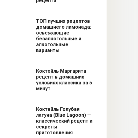
рецепта
ТОП лучших рецептов
домашнего лимонада:
освежающие
безалкогольные и
алкогольные
варианты
Коктейль Маргарита
рецепт в домашних
условиях классика за 5
минут
Коктейль Голубая
лагуна (Blue Lagoon) —
классический рецепт и
секреты
приготовления