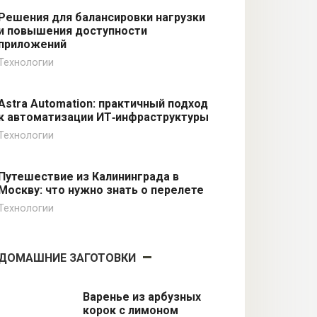
Решения для балансировки нагрузки
и повышения доступности
приложений
Технологии
Astra Automation: практичный подход
к автоматизации ИТ‑инфраструктуры
Технологии
Путешествие из Калининграда в
Москву: что нужно знать о перелете
Технологии
ДОМАШНИЕ ЗАГОТОВКИ
Варенье из арбузных
корок с лимоном