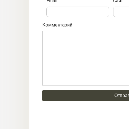
Email
Сайт
Комментарий