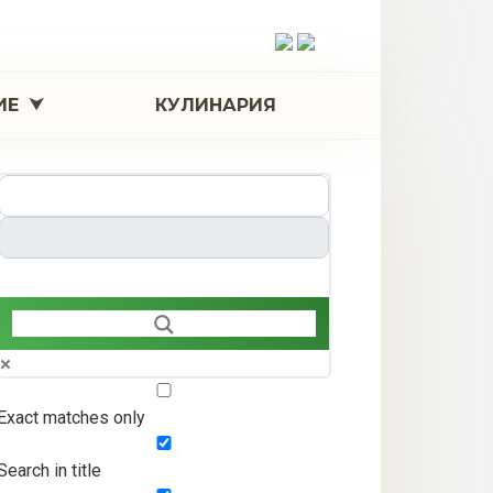
ИЕ
КУЛИНАРИЯ
Exact matches only
Search in title