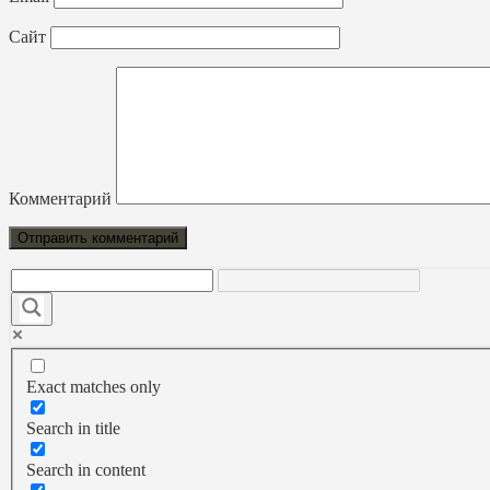
Сайт
Комментарий
Exact matches only
Search in title
Search in content