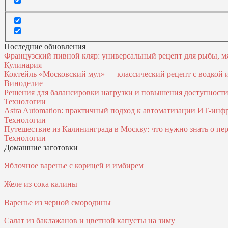
Последние обновления
Французский пивной кляр: универсальный рецепт для рыбы, м
Кулинария
Коктейль «Московский мул» — классический рецепт с водкой
Виноделие
Решения для балансировки нагрузки и повышения доступност
Технологии
Astra Automation: практичный подход к автоматизации ИТ‑инф
Технологии
Путешествие из Калининграда в Москву: что нужно знать о пер
Технологии
Домашние заготовки
Яблочное варенье с корицей и имбирем
Желе из сока калины
Варенье из черной смородины
Салат из баклажанов и цветной капусты на зиму