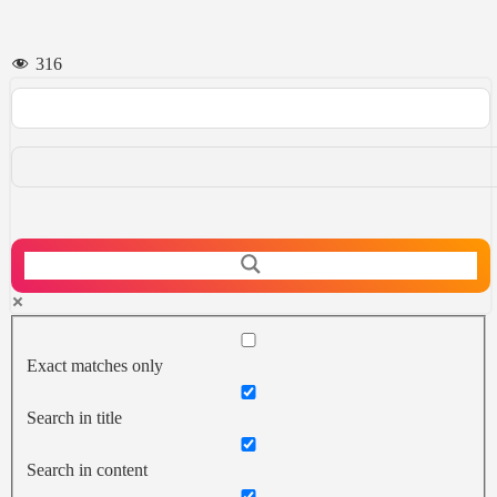
316
Exact matches only
Search in title
Search in content