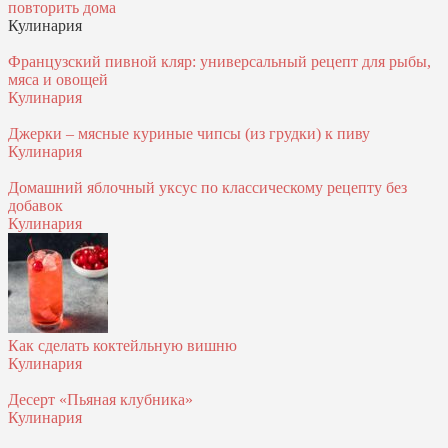
повторить дома
Кулинария
Французский пивной кляр: универсальный рецепт для рыбы,
мяса и овощей
Кулинария
Джерки – мясные куриные чипсы (из грудки) к пиву
Кулинария
Домашний яблочный уксус по классическому рецепту без
добавок
Кулинария
Как сделать коктейльную вишню
Кулинария
Десерт «Пьяная клубника»
Кулинария