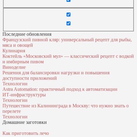
Последние обновления
Французский пивной кляр: универсальный рецепт для рыбы,
мяса и овощей
Кулинария
Коктейль «Московский мул» — классический рецепт с водкой
и имбирным пивом
Виноделие
Решения для балансировки нагрузки и повышения
доступности приложений
Технологии
Astra Automation: практичный подход к автоматизации
ИТ‑инфраструктуры
Технологии
Путешествие из Калининграда в Москву: что нужно знать о
перелете
Технологии
Домашние заготовки
Как приготовить лечо