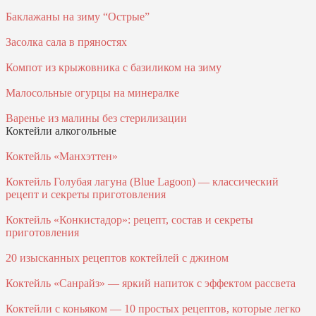
Баклажаны на зиму “Острые”
Засолка сала в пряностях
Компот из крыжовника с базиликом на зиму
Малосольные огурцы на минералке
Варенье из малины без стерилизации
Коктейли алкогольные
Коктейль «Манхэттен»
Коктейль Голубая лагуна (Blue Lagoon) — классический
рецепт и секреты приготовления
Коктейль «Конкистадор»: рецепт, состав и секреты
приготовления
20 изысканных рецептов коктейлей с джином
Коктейль «Санрайз» — яркий напиток с эффектом рассвета
Коктейли с коньяком — 10 простых рецептов, которые легко