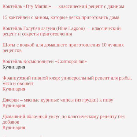
Коктейль «Dry Martini» — классический рецепт с джином
15 коктейлей с вином, которые легко приготовить дома
Коктейль Голубая лагуна (Blue Lagoon) — классический
рецепт и секреты приготовления
Шоты с водкой для домашнего приготовления 10 лучших
рецептов
Коктейль Космополитен «Cosmopolitan»
Кулинария
Французский пивной кляр: универсальный рецепт для рыбы,
мяса и овощей
Кулинария
Джерки – мясные куриные чипсы (из грудки) к пиву
Кулинария
Домашний яблочный уксус по классическому рецепту без
добавок
Кулинария