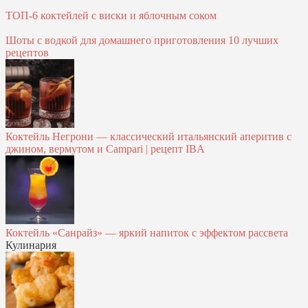
ТОП-6 коктейлей с виски и яблочным соком
Шоты с водкой для домашнего приготовления 10 лучших
рецептов
Коктейль Негрони — классический итальянский аперитив с
джином, вермутом и Campari | рецепт IBA
Коктейль «Санрайз» — яркий напиток с эффектом рассвета
Кулинария