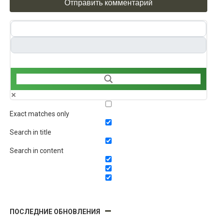
Exact matches only
Search in title
Search in content
ПОСЛЕДНИЕ ОБНОВЛЕНИЯ