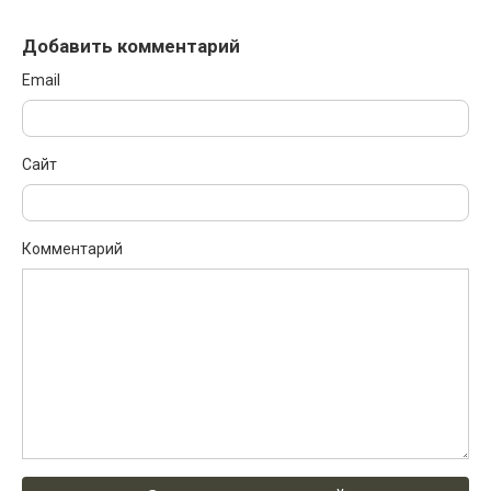
Добавить комментарий
Email
Сайт
Комментарий