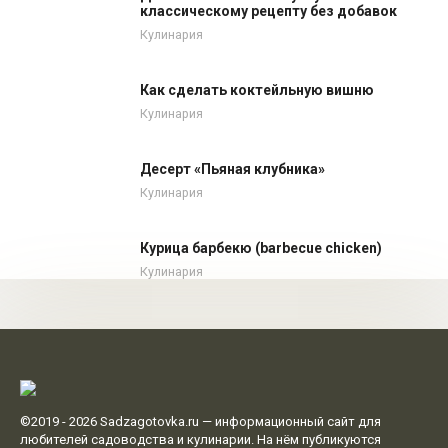
классическому рецепту без добавок
Кулинария
Как сделать коктейльную вишню
Кулинария
Десерт «Пьяная клубника»
Кулинария
Курица барбекю (barbecue chicken)
Кулинария
©2019 - 2026
Sadzagotovka.ru
— информационный сайт для
любителей садоводства и кулинарии. На нём публикуются