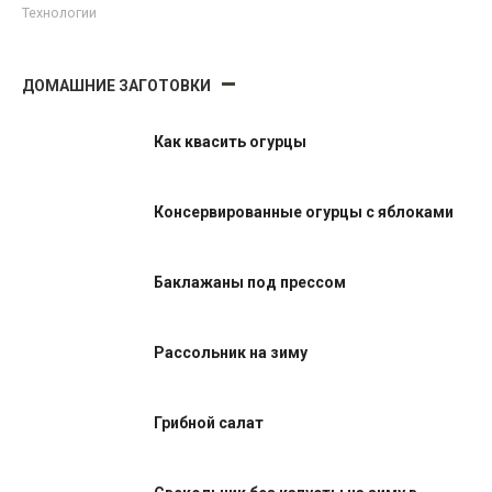
Технологии
ДОМАШНИЕ ЗАГОТОВКИ
Как квасить огурцы
Консервированные огурцы с яблоками
Баклажаны под прессом
Рассольник на зиму
Грибной салат