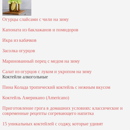
Огурцы слайсами с чили на зиму
Капоната из баклажанов и помидоров
Икра из кабачков
Засолка огурцов
Маринованный перец с медом на зиму
Салат из огурцов с луком и укропом на зиму
Коктейли алкогольные
Пина Колада тропический коктейль с нежным вкусом
Коктейль Американо (Americano)
Приготовление грога в домашних условиях: классические и
современные рецепты согревающего напитка
15 уникальных коктейлей с соджу, которые удивят