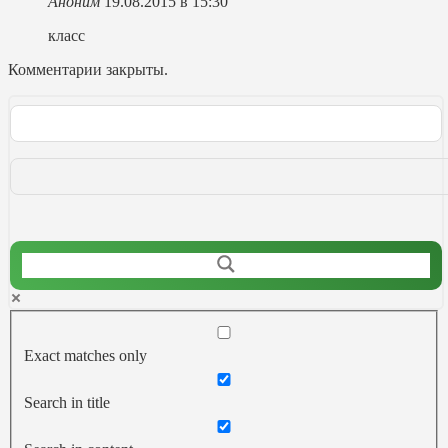
Аноним
19.08.2015 в 15:30
класс
Комментарии закрыты.
Exact matches only
Search in title