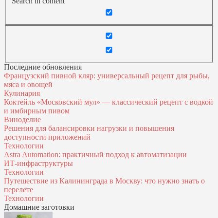
Search in content
Последние обновления
Французский пивной кляр: универсальный рецепт для рыбы,
мяса и овощей
Кулинария
Коктейль «Московский мул» — классический рецепт с водкой
и имбирным пивом
Виноделие
Решения для балансировки нагрузки и повышения
доступности приложений
Технологии
Astra Automation: практичный подход к автоматизации
ИТ‑инфраструктуры
Технологии
Путешествие из Калининграда в Москву: что нужно знать о
перелете
Технологии
Домашние заготовки