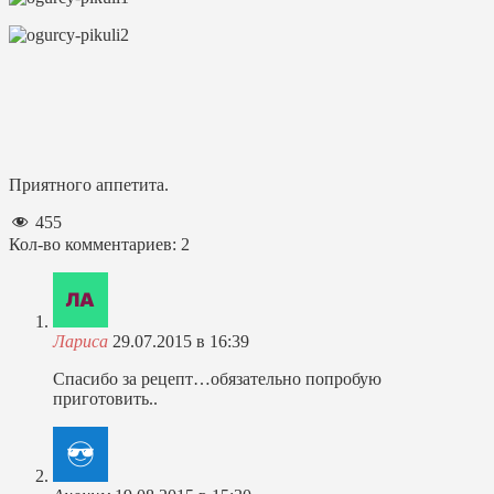
Приятного аппетита.
455
Кол-во комментариев: 2
Лариса
29.07.2015 в 16:39
Спасибо за рецепт…обязательно попробую
приготовить..