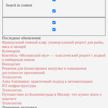
Search in content
Последние обновления
Французский пивной кляр: универсальный рецепт для рыбы,
мяса и овощей
Кулинария
Коктейль «Московский мул» — классический рецепт с водкой
и имбирным пивом
Виноделие
Решения для балансировки нагрузки и повышения
доступности приложений
Технологии
Astra Automation: практичный подход к автоматизации
ИТ‑инфраструктуры
Технологии
Путешествие из Калининграда в Москву: что нужно знать о
перелете
Технологии
Домашние заготовки