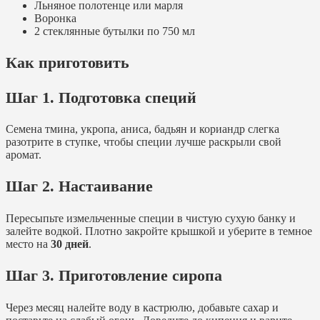
Льняное полотенце или марля
Воронка
2 стеклянные бутылки по 750 мл
Как приготовить
Шаг 1. Подготовка специй
Семена тмина, укропа, аниса, бадьян и кориандр слегка
разотрите в ступке, чтобы специи лучше раскрыли свой
аромат.
Шаг 2. Настаивание
Пересыпьте измельченные специи в чистую сухую банку и
залейте водкой. Плотно закройте крышкой и уберите в темное
место на
30 дней
.
Шаг 3. Приготовление сиропа
Через месяц налейте воду в кастрюлю, добавьте сахар и