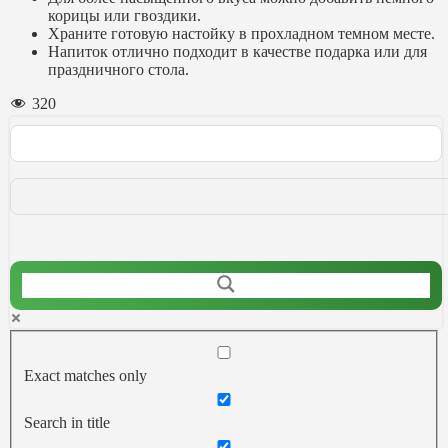
корицы или гвоздики.
Храните готовую настойку в прохладном темном месте.
Напиток отлично подходит в качестве подарка или для
праздничного стола.
320
Exact matches only
Search in title