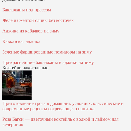
Баклажаны под прессом
Желе из желтой сливы без косточек
Аджика из кабачков на зиму
Кавказская аджика
Зеленые фаршированные помидоры на зиму
Прекраснейшие баклажаны в аджике на зиму
Коктейли алкогольные
Приготовление грога в домашних условиях: классические и
современные рецепты согревающего напитка
Роза Багси — цветочный коктейль с водкой и лаймом для
вечеринок