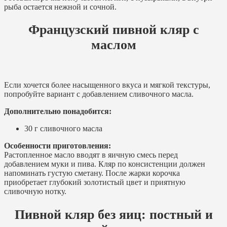
рыба остается нежной и сочной.
Французский пивной кляр с
маслом
Если хочется более насыщенного вкуса и мягкой текстуры,
попробуйте вариант с добавлением сливочного масла.
Дополнительно понадобится:
30 г сливочного масла
Особенности приготовления:
Растопленное масло вводят в яичную смесь перед
добавлением муки и пива. Кляр по консистенции должен
напоминать густую сметану. После жарки корочка
приобретает глубокий золотистый цвет и приятную
сливочную нотку.
Пивной кляр без яиц: постный и