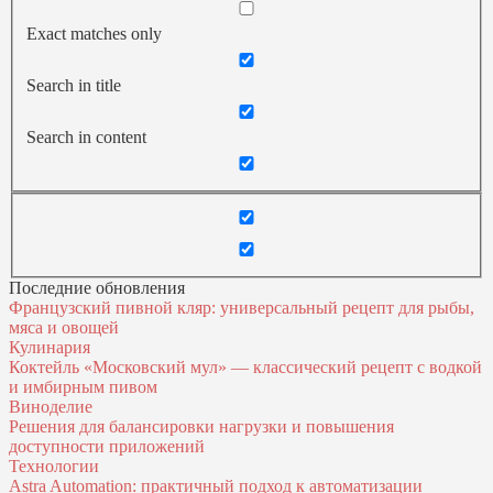
Exact matches only
Search in title
Search in content
Последние обновления
Французский пивной кляр: универсальный рецепт для рыбы,
мяса и овощей
Кулинария
Коктейль «Московский мул» — классический рецепт с водкой
и имбирным пивом
Виноделие
Решения для балансировки нагрузки и повышения
доступности приложений
Технологии
Astra Automation: практичный подход к автоматизации