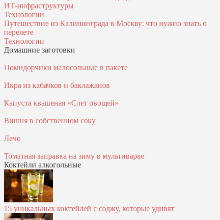
ИТ‑инфраструктуры
Технологии
Путешествие из Калининграда в Москву: что нужно знать о
перелете
Технологии
Домашние заготовки
Помидорчики малосольные в пакете
Икра из кабачков и баклажанов
Капуста квашеная «Слет овощей»
Вишня в собственном соку
Лечо
Томатная заправка на зиму в мультиварке
Коктейли алкогольные
15 уникальных коктейлей с соджу, которые удивят