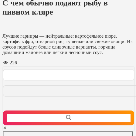
С чем обычно подают рыбу в
пивном кляре
Лучшие гарниры — нейтральные: картофельное пюре,
картофель фри, отварной рис, тушеные или свежие овощи. Из
соусов подойдут белые сливочные варианты, горчица,
домашний майонез или легкий чесночный соус.
226