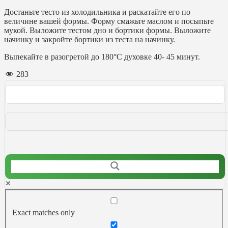
Достаньте тесто из холодильника и раскатайте его по
величине вашей формы. Форму смажьте маслом и посыпьте
мукой. Выложите тестом дно и бортики формы. Выложите
начинку и закройте бортики из теста на начинку.
Выпекайте в разогретой до 180°С духовке 40- 45 минут.
283
Exact matches only