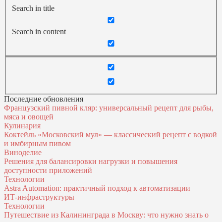
Search in title
Search in content
Последние обновления
Французский пивной кляр: универсальный рецепт для рыбы,
мяса и овощей
Кулинария
Коктейль «Московский мул» — классический рецепт с водкой
и имбирным пивом
Виноделие
Решения для балансировки нагрузки и повышения
доступности приложений
Технологии
Astra Automation: практичный подход к автоматизации
ИТ‑инфраструктуры
Технологии
Путешествие из Калининграда в Москву: что нужно знать о