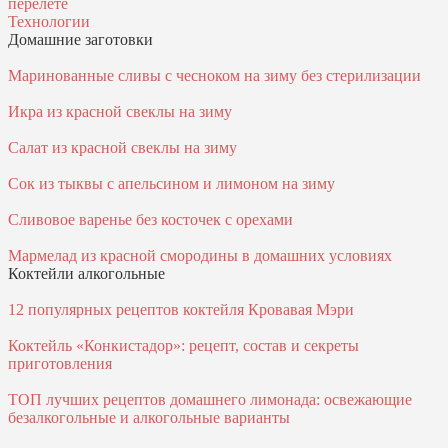
перелете
Технологии
Домашние заготовки
Маринованные сливы с чесноком на зиму без стерилизации
Икра из красной свеклы на зиму
Салат из красной свеклы на зиму
Сок из тыквы с апельсином и лимоном на зиму
Сливовое варенье без косточек с орехами
Мармелад из красной смородины в домашних условиях
Коктейли алкогольные
12 популярных рецептов коктейля Кровавая Мэри
Коктейль «Конкистадор»: рецепт, состав и секреты
приготовления
ТОП лучших рецептов домашнего лимонада: освежающие
безалкогольные и алкогольные варианты