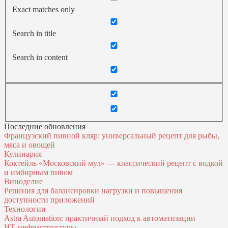
Exact matches only
Search in title
Search in content
Последние обновления
Французский пивной кляр: универсальный рецепт для рыбы,
мяса и овощей
Кулинария
Коктейль «Московский мул» — классический рецепт с водкой
и имбирным пивом
Виноделие
Решения для балансировки нагрузки и повышения
доступности приложений
Технологии
Astra Automation: практичный подход к автоматизации
ИТ‑инфраструктуры