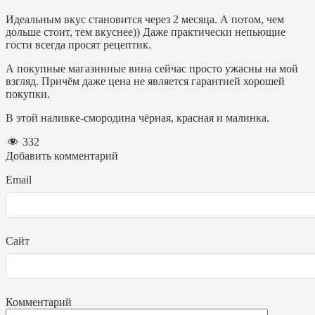
Идеальным вкус становится через 2 месяца. А потом, чем
дольше стоит, тем вкуснее)) Даже практически непьющие
гости всегда просят рецептик.
А покупные магазинные вина сейчас просто ужасны на мой
взгляд. Причём даже цена не является гарантией хорошей
покупки.
В этой наливке-смородина чёрная, красная и малинка.
332
Добавить комментарий
Email
Сайт
Комментарий