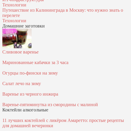
Технологии
Путешествие из Калининграда в Москву: что нужно знать о
перелете
Технологии
Домашние заготовки
Сливовое варенье
Маринованные кабачки за 3 часа
Огурцы по-фински на зиму
Салат лечо на зиму
Варенье из черного инжира
Варенье-пятиминутка из смородины с малиной
Коктейли алкогольные
11 лучших коктейлей с ликёром Амаретто: простые рецепты
для домашней вечеринки