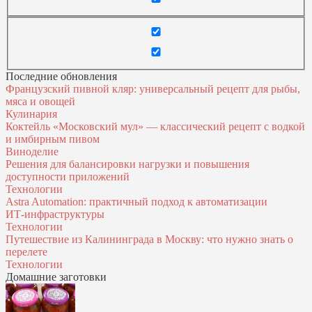
Последние обновления
Французский пивной кляр: универсальный рецепт для рыбы,
мяса и овощей
Кулинария
Коктейль «Московский мул» — классический рецепт с водкой
и имбирным пивом
Виноделие
Решения для балансировки нагрузки и повышения
доступности приложений
Технологии
Astra Automation: практичный подход к автоматизации
ИТ‑инфраструктуры
Технологии
Путешествие из Калининграда в Москву: что нужно знать о
перелете
Технологии
Домашние заготовки