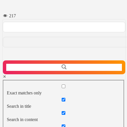
217
Exact matches only
Search in title
Search in content