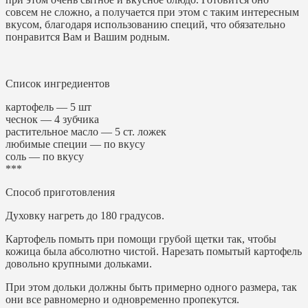
совсем не сложно, а получается при этом с таким интересным
вкусом, благодаря использованию специй, что обязательно
понравится Вам и Вашим родным.
Список ингредиентов
картофель — 5 шт
чеснок — 4 зубчика
растительное масло — 5 ст. ложек
любимые специи — по вкусу
соль — по вкусу
***
Способ приготовления
Духовку нагреть до 180 градусов.
Картофель помыть при помощи грубой щетки так, чтобы
кожица была абсолютно чистой. Нарезать помытый картофель
довольно крупными дольками.
При этом дольки должны быть примерно одного размера, так
они все равномерно и одновременно пропекутся.