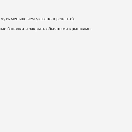
 чуть меньше чем указано в рецепте).
нные баночки и закрыть обычными крышками.