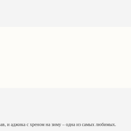
ав, и аджика с хреном на зиму – одна из самых любимых.