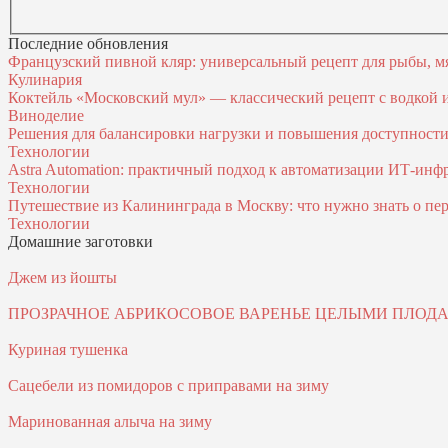
Последние обновления
Французский пивной кляр: универсальный рецепт для рыбы, м
Кулинария
Коктейль «Московский мул» — классический рецепт с водкой
Виноделие
Решения для балансировки нагрузки и повышения доступност
Технологии
Astra Automation: практичный подход к автоматизации ИТ‑инф
Технологии
Путешествие из Калининграда в Москву: что нужно знать о пер
Технологии
Домашние заготовки
Джем из йошты
ПРОЗРАЧНОЕ АБРИКОСОВОЕ ВАРЕНЬЕ ЦЕЛЫМИ ПЛОД
Куриная тушенка
Сацебели из помидоров с приправами на зиму
Маринованная алыча на зиму