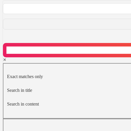
Exact matches only
Search in title
Search in content