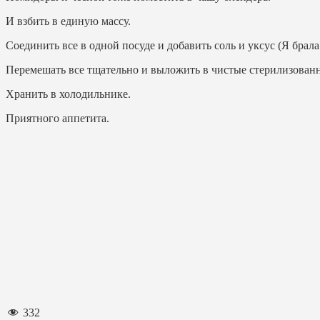
И взбить в единую массу.
Соединить все в одной посуде и добавить соль и уксус (Я брала
Перемешать все тщательно и выложить в чистые стерилизова
Хранить в холодильнике.
Приятного аппетита.
332