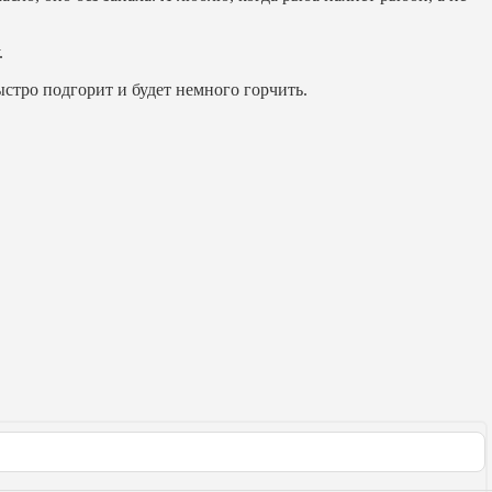
.
ыстро подгорит и будет немного горчить.