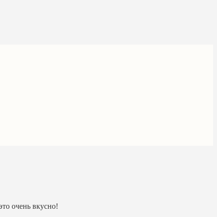
это очень вкусно!