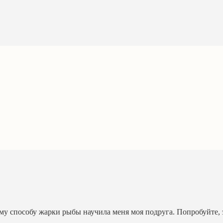
ому способу жарки рыбы научила меня моя подруга. Попробуйте, 