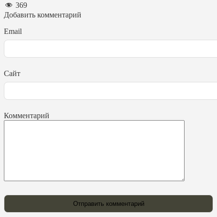
369
Добавить комментарий
Email
Сайт
Комментарий