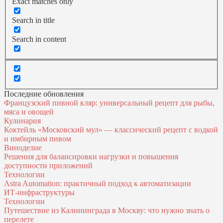
Exact matches only
Search in title
Search in content
Последние обновления
Французский пивной кляр: универсальный рецепт для рыбы,
мяса и овощей
Кулинария
Коктейль «Московский мул» — классический рецепт с водкой
и имбирным пивом
Виноделие
Решения для балансировки нагрузки и повышения
доступности приложений
Технологии
Astra Automation: практичный подход к автоматизации
ИТ‑инфраструктуры
Технологии
Путешествие из Калининграда в Москву: что нужно знать о
перелете