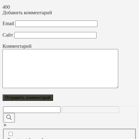
400
Добавить комментарий
Email
Сайт
Комментарий