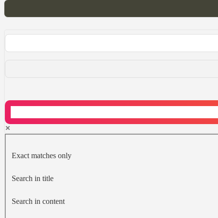
Exact matches only
Search in title
Search in content