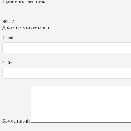
Приятного чаепития.
321
Добавить комментарий
Email
Сайт
Комментарий