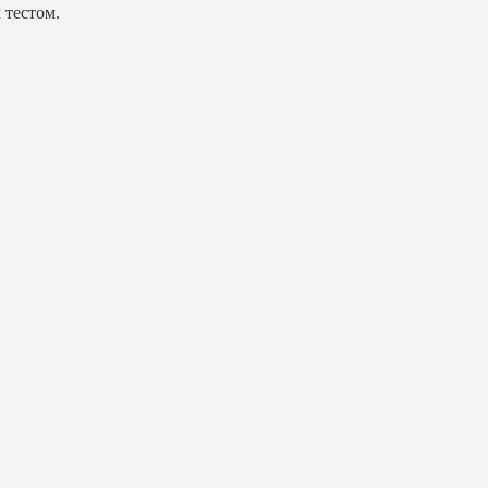
 тестом.