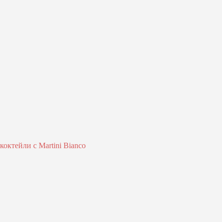
октейли с Martini Bianco