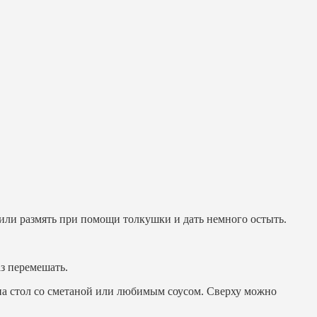
или размять при помощи толкушки и дать немного остыть.
з перемешать.
 на стол со сметаной или любимым соусом. Сверху можно