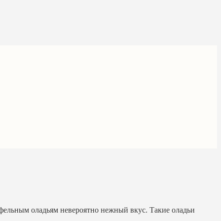
офельным оладьям невероятно нежный вкус. Такие оладьи