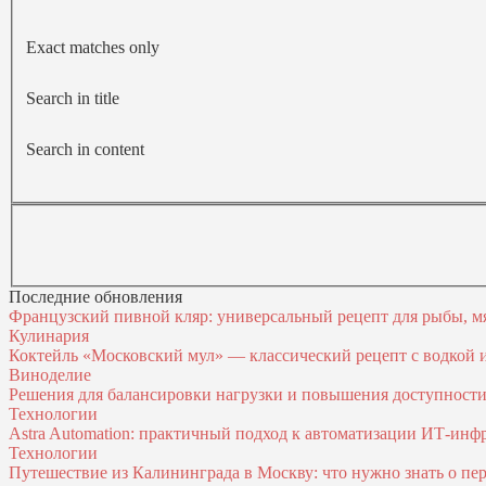
Exact matches only
Search in title
Search in content
Последние обновления
Французский пивной кляр: универсальный рецепт для рыбы, м
Кулинария
Коктейль «Московский мул» — классический рецепт с водкой
Виноделие
Решения для балансировки нагрузки и повышения доступност
Технологии
Astra Automation: практичный подход к автоматизации ИТ‑инф
Технологии
Путешествие из Калининграда в Москву: что нужно знать о пер