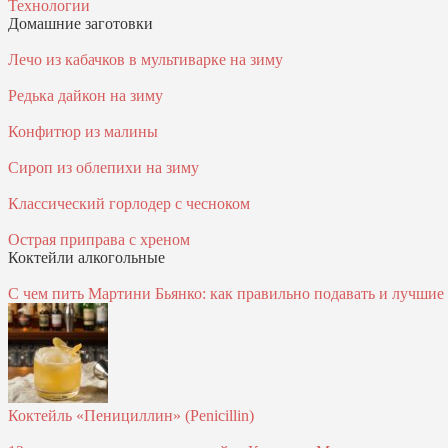
Технологии
Домашние заготовки
Лечо из кабачков в мультиварке на зиму
Редька дайкон на зиму
Конфитюр из малины
Сироп из облепихи на зиму
Классический горлодер с чесноком
Острая приправа с хреном
Коктейли алкогольные
С чем пить Мартини Бьянко: как правильно подавать и лучшие к
Коктейль «Пенициллин» (Penicillin)