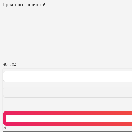
Приятного аппетита!
204