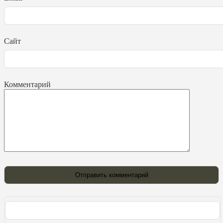
Сайт
Комментарий