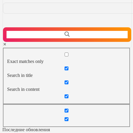
Exact matches only
Search in title
Search in content
Последние обновления