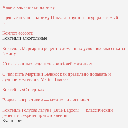
Алыча как оливки на зиму
Пряные огурцы на зиму Пикули: крупные огурцы в самый
раз!
Компот ассорти
Коктейли алкогольные
Коктейль Маргарита рецепт в домашних условиях классика за
5 минут
20 изысканных рецептов коктейлей с джином
С чем пить Мартини Бьянко: как правильно подавать и
лучшие коктейли с Martini Bianco
Коктейль «Отвертка»
Водка с энергетиком — можно ли смешивать
Коктейль Голубая лагуна (Blue Lagoon) — классический
рецепт и секреты приготовления
Кулинария