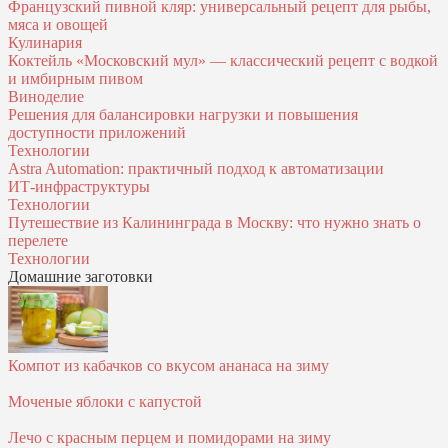
Французский пивной кляр: универсальный рецепт для рыбы,
мяса и овощей
Кулинария
Коктейль «Московский мул» — классический рецепт с водкой
и имбирным пивом
Виноделие
Решения для балансировки нагрузки и повышения
доступности приложений
Технологии
Astra Automation: практичный подход к автоматизации
ИТ‑инфраструктуры
Технологии
Путешествие из Калининграда в Москву: что нужно знать о
перелете
Технологии
Домашние заготовки
Компот из кабачков со вкусом ананаса на зиму
Моченые яблоки с капустой
Лечо с красным перцем и помидорами на зиму