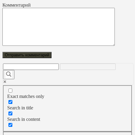
Комментарий
Exact matches only
Search in title
Search in content