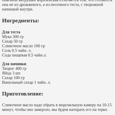
она не из дрожжевого, а из песочного теста, с творожной
начинкой внутри.
Ингредиенты:
Для теста
Мука 300 гр
Сахар 50 гр
Сливочное масло 100 гр
Соль 0.5 чайн. л.
Сода пищевая 0.5 чайн.л.
Для начинки
Творог 400 гр
Яйца 3 шт.
Сахар 100 гр
Ванильный сахар 1 чайн. л.
Приготовление:
Сливочное масло надо убрать в морозильную камеру на 10-15
минут, чтобы оно замерзло, мы будем натирать его на терке.