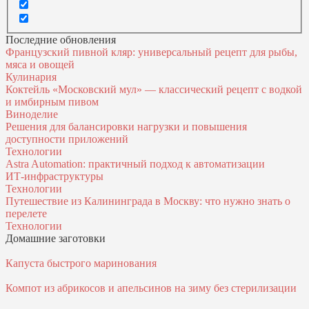
Последние обновления
Французский пивной кляр: универсальный рецепт для рыбы,
мяса и овощей
Кулинария
Коктейль «Московский мул» — классический рецепт с водкой
и имбирным пивом
Виноделие
Решения для балансировки нагрузки и повышения
доступности приложений
Технологии
Astra Automation: практичный подход к автоматизации
ИТ‑инфраструктуры
Технологии
Путешествие из Калининграда в Москву: что нужно знать о
перелете
Технологии
Домашние заготовки
Капуста быстрого маринования
Компот из абрикосов и апельсинов на зиму без стерилизации