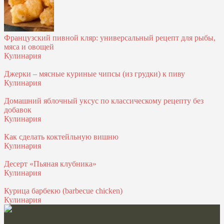
Французский пивной кляр: универсальный рецепт для рыбы,
мяса и овощей
Кулинария
Джерки – мясные куриные чипсы (из грудки) к пиву
Кулинария
Домашний яблочный уксус по классическому рецепту без
добавок
Кулинария
Как сделать коктейльную вишню
Кулинария
Десерт «Пьяная клубника»
Кулинария
Курица барбекю (barbecue chicken)
Кулинария