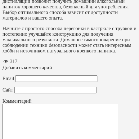
дистилляции позволит получить домашний алкогольный
напиток хорошего качества, безопасный для употребления.
Выбор оптимального способа зависит от доступности
материалов и вашего опыта.
Начните с простого способа перегонки в кастрюле с трубкой и
постепенно улучшайте конструкцию для получения
максимального результата. Домашнее самогоноварение при
соблюдении техники безопасности может стать интересным
хобби и источником натурального крепкого напитка.
317
Добавить комментарий
Email
Сайт
Комментарий