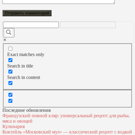
Exact matches only
Search in title
Search in content
Последние обновления
Французский пивной кляр: универсальный рецепт для рыбы,
мяса и овощей
Кулинария
Коктейль «Московский мул» — классический рецепт с водкой