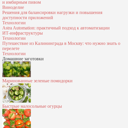
и имбирным пивом
Виноделие
Решения для балансировки нагрузки и повышения
доступности приложений
Технологии
Astra Automation: практичный подход к автоматизации
ИТ‑инфраструктуры
Технологии
Путешествие из Калининграда в Москву: что нужно знать о
перелете
Технологии
Домашние заготовки
Маринованные зеленые помидорки
Быстрые малосольные огурцы