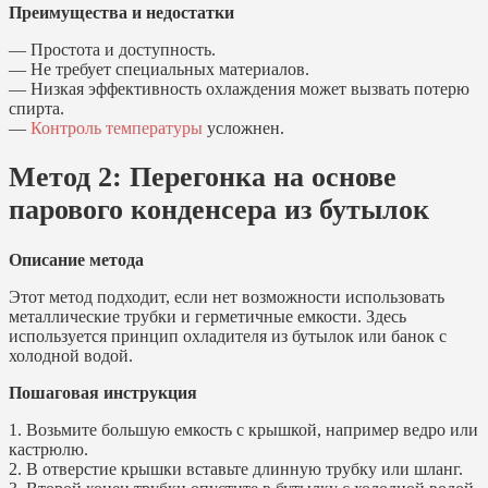
Преимущества и недостатки
— Простота и доступность.
— Не требует специальных материалов.
— Низкая эффективность охлаждения может вызвать потерю
спирта.
—
Контроль температуры
усложнен.
Метод 2: Перегонка на основе
парового конденсера из бутылок
Описание метода
Этот метод подходит, если нет возможности использовать
металлические трубки и герметичные емкости. Здесь
используется принцип охладителя из бутылок или банок с
холодной водой.
Пошаговая инструкция
1. Возьмите большую емкость с крышкой, например ведро или
кастрюлю.
2. В отверстие крышки вставьте длинную трубку или шланг.