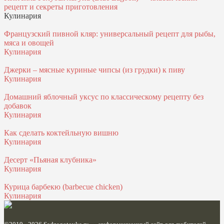
рецепт и секреты приготовления
Кулинария
Французский пивной кляр: универсальный рецепт для рыбы,
мяса и овощей
Кулинария
Джерки – мясные куриные чипсы (из грудки) к пиву
Кулинария
Домашний яблочный уксус по классическому рецепту без
добавок
Кулинария
Как сделать коктейльную вишню
Кулинария
Десерт «Пьяная клубника»
Кулинария
Курица барбекю (barbecue chicken)
Кулинария