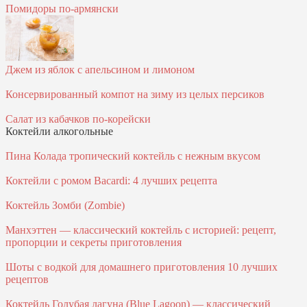
Помидоры по-армянски
Джем из яблок с апельсином и лимоном
Консервированный компот на зиму из целых персиков
Салат из кабачков по-корейски
Коктейли алкогольные
Пина Колада тропический коктейль с нежным вкусом
Коктейли с ромом Bacardi: 4 лучших рецепта
Коктейль Зомби (Zombie)
Манхэттен — классический коктейль с историей: рецепт,
пропорции и секреты приготовления
Шоты с водкой для домашнего приготовления 10 лучших
рецептов
Коктейль Голубая лагуна (Blue Lagoon) — классический