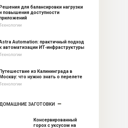
Решения для балансировки нагрузки
и повышения доступности
приложений
Технологии
Astra Automation: практичный подход
к автоматизации ИТ‑инфраструктуры
Технологии
Путешествие из Калининграда в
Москву: что нужно знать о перелете
Технологии
ДОМАШНИЕ ЗАГОТОВКИ
Консервированный
горох с уксусом на