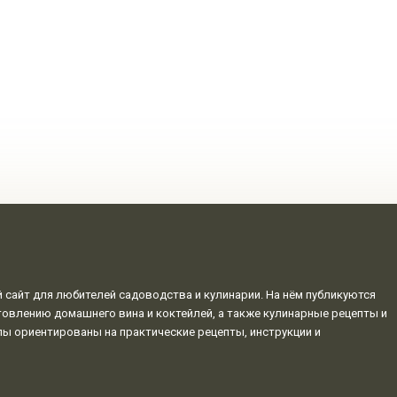
сайт для любителей садоводства и кулинарии. На нём публикуются
овлению домашнего вина и коктейлей, а также кулинарные рецепты и
алы ориентированы на практические рецепты, инструкции и