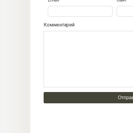
Комментарий