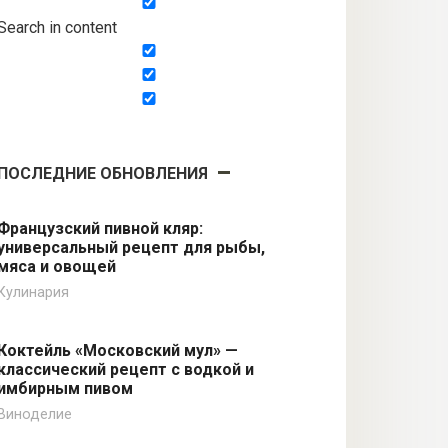
Search in content
ПОСЛЕДНИЕ ОБНОВЛЕНИЯ
Французский пивной кляр:
универсальный рецепт для рыбы,
мяса и овощей
Кулинария
Коктейль «Московский мул» —
классический рецепт с водкой и
имбирным пивом
Виноделие