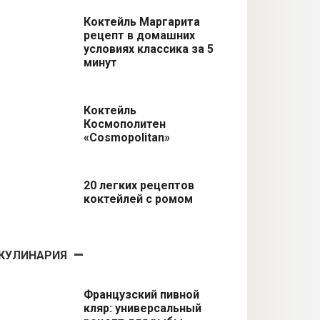
Коктейль Маргарита
рецепт в домашних
условиях классика за 5
минут
Коктейль
Космополитен
«Cosmopolitan»
20 легких рецептов
коктейлей с ромом
КУЛИНАРИЯ
Французский пивной
кляр: универсальный