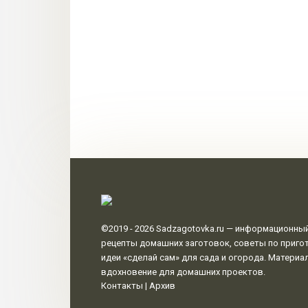
©2019 - 2026
Sadzagotovka.ru
— информационный 
рецепты домашних заготовок, советы по пригот
идеи «сделай сам» для сада и огорода. Матери
вдохновение для домашних проектов.
Контакты
|
Архив