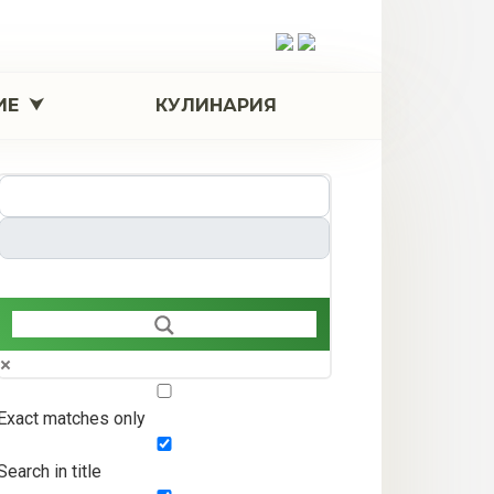
ИЕ
КУЛИНАРИЯ
Exact matches only
Search in title