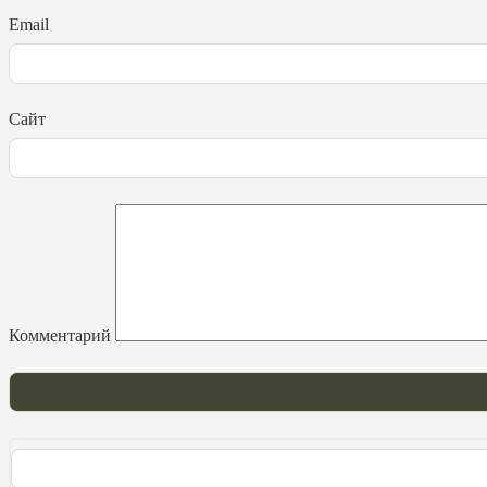
Email
Сайт
Комментарий