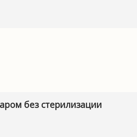
харом без стерилизации