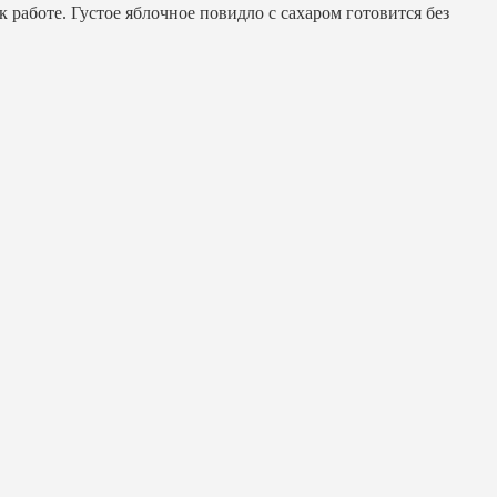
работе. Густое яблочное повидло с сахаром готовится без