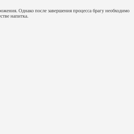
рожения. Однако после завершения процесса брагу необходимо
естве напитка.