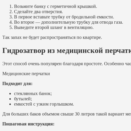
Возьмите банку с герметичной крышкой.
Сделайте два отверстия.
В первое вставьте трубку от бродильной емкости.
Во второе — дополнительную трубку для отвода газа.
Выведите второй шланг в вентиляцию.
Так запах не будет распространяться по квартире.
Гидрозатвор из медицинской перчат
Этот способ очень популярен благодаря простоте. Особенно ча
Медицинские перчатки
Подходит для:
стеклянных банок;
бутылей;
емкостей с узким горлышком.
Для больших баков объемом свыше 30 литров такой вариант ме
Пошаговая инструкция: