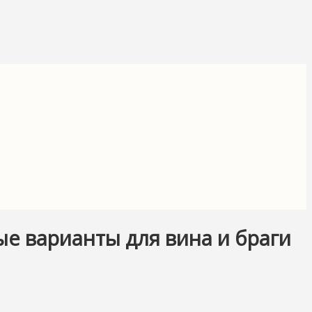
е варианты для вина и браги