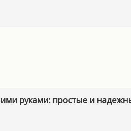
ими руками: простые и надежны