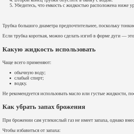
Убедитесь, что емкость с жидкостью расположена ниже у
Трубка большого диаметра предпочтительнее, поскольку тонки
Если трубка короткая, можно сделать изгиб в форме дуги — э
Какую жидкость использовать
Чаще всего применяют:
обычную воду;
слабый спирт;
водку.
Не рекомендуется использовать масло или густые жидкости, по
Как убрать запах брожения
При брожении сам углекислый газ не имеет запаха, однако вме
Чтобы избавиться от запаха: