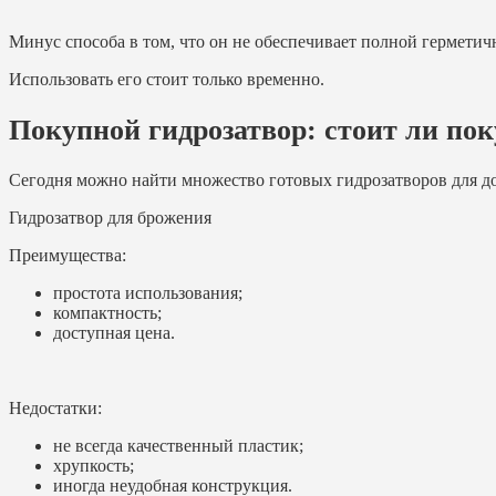
Минус способа в том, что он не обеспечивает полной герметич
Использовать его стоит только временно.
Покупной гидрозатвор: стоит ли по
Сегодня можно найти множество готовых гидрозатворов для д
Гидрозатвор для брожения
Преимущества:
простота использования;
компактность;
доступная цена.
Недостатки:
не всегда качественный пластик;
хрупкость;
иногда неудобная конструкция.