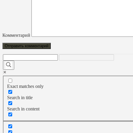
Комментарий
Exact matches only
Search in title
Search in content