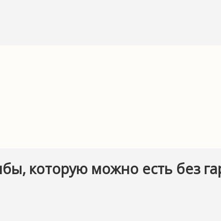
бы, которую можно есть без г