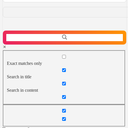
Exact matches only
Search in title
Search in content