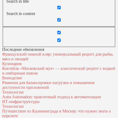
Search in title
Search in content
Последние обновления
Французский пивной кляр: универсальный рецепт для рыбы,
мяса и овощей
Кулинария
Коктейль «Московский мул» — классический рецепт с водкой
и имбирным пивом
Виноделие
Решения для балансировки нагрузки и повышения
доступности приложений
Технологии
Astra Automation: практичный подход к автоматизации
ИТ‑инфраструктуры
Технологии
Путешествие из Калининграда в Москву: что нужно знать о
перелете