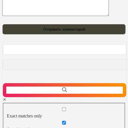
Exact matches only