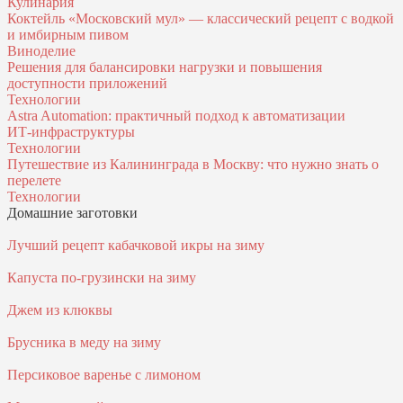
Кулинария
Коктейль «Московский мул» — классический рецепт с водкой
и имбирным пивом
Виноделие
Решения для балансировки нагрузки и повышения
доступности приложений
Технологии
Astra Automation: практичный подход к автоматизации
ИТ‑инфраструктуры
Технологии
Путешествие из Калининграда в Москву: что нужно знать о
перелете
Технологии
Домашние заготовки
Лучший рецепт кабачковой икры на зиму
Капуста по-грузински на зиму
Джем из клюквы
Брусника в меду на зиму
Персиковое варенье с лимоном