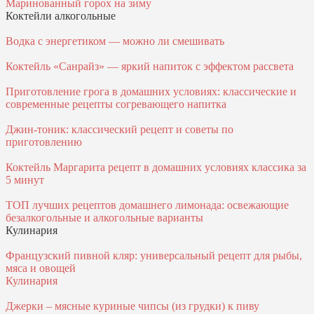
Маринованный горох на зиму
Коктейли алкогольные
Водка с энергетиком — можно ли смешивать
Коктейль «Санрайз» — яркий напиток с эффектом рассвета
Приготовление грога в домашних условиях: классические и
современные рецепты согревающего напитка
Джин-тоник: классический рецепт и советы по
приготовлению
Коктейль Маргарита рецепт в домашних условиях классика за
5 минут
ТОП лучших рецептов домашнего лимонада: освежающие
безалкогольные и алкогольные варианты
Кулинария
Французский пивной кляр: универсальный рецепт для рыбы,
мяса и овощей
Кулинария
Джерки – мясные куриные чипсы (из грудки) к пиву