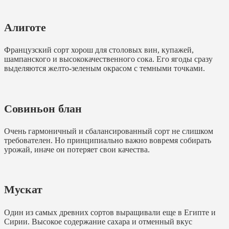
Алиготе
Французский сорт хорош для столовых вин, купажей,
шампанского и высококачественного сока. Его ягоды сразу
выделяются желто-зеленым окрасом с темными точками.
Совиньон блан
Очень гармоничный и сбалансированный сорт не слишком
требователен. Но принципиально важно вовремя собирать
урожай, иначе он потеряет свои качества.
Мускат
Один из самых древних сортов выращивали еще в Египте и
Сирии. Высокое содержание сахара и отменный вкус