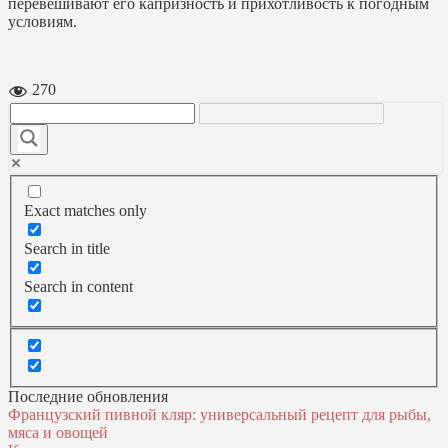
перевешивают его капризность и прихотливость к погодным
условиям.
270
Exact matches only
Search in title
Search in content
Последние обновления
Французский пивной кляр: универсальный рецепт для рыбы,
мяса и овощей