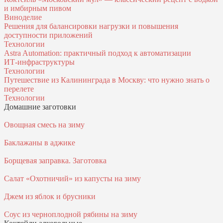
и имбирным пивом
Виноделие
Решения для балансировки нагрузки и повышения
доступности приложений
Технологии
Astra Automation: практичный подход к автоматизации
ИТ‑инфраструктуры
Технологии
Путешествие из Калининграда в Москву: что нужно знать о
перелете
Технологии
Домашние заготовки
Овощная смесь на зиму
Баклажаны в аджике
Борщевая заправка. Заготовка
Салат «Охотничий» из капусты на зиму
Джем из яблок и брусники
Соус из черноплодной рябины на зиму