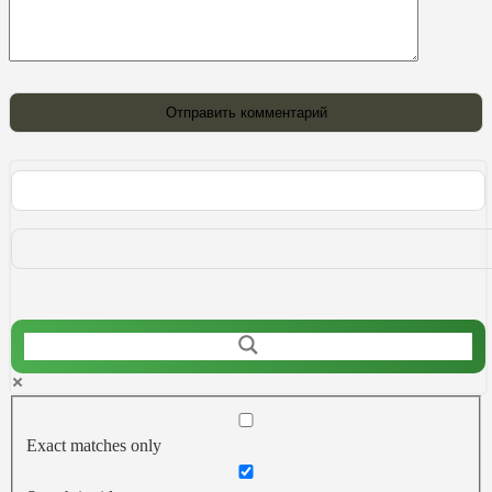
Exact matches only