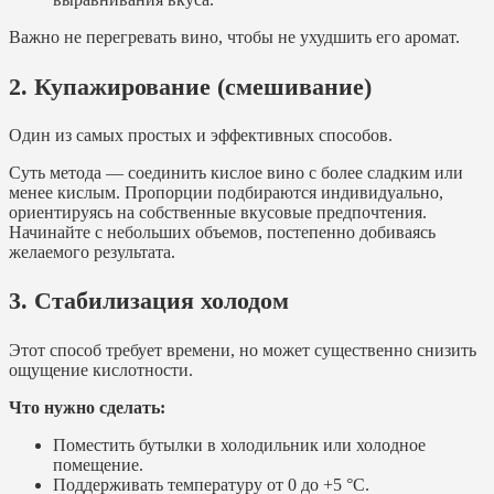
Важно не перегревать вино, чтобы не ухудшить его аромат.
2. Купажирование (смешивание)
Один из самых простых и эффективных способов.
Суть метода — соединить кислое вино с более сладким или
менее кислым. Пропорции подбираются индивидуально,
ориентируясь на собственные вкусовые предпочтения.
Начинайте с небольших объемов, постепенно добиваясь
желаемого результата.
3. Стабилизация холодом
Этот способ требует времени, но может существенно снизить
ощущение кислотности.
Что нужно сделать:
Поместить бутылки в холодильник или холодное
помещение.
Поддерживать температуру от 0 до +5 °C.