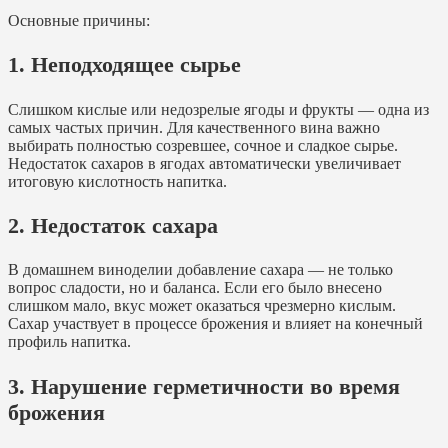
Основные причины:
1. Неподходящее сырье
Слишком кислые или недозрелые ягоды и фрукты — одна из
самых частых причин. Для качественного вина важно
выбирать полностью созревшее, сочное и сладкое сырье.
Недостаток сахаров в ягодах автоматически увеличивает
итоговую кислотность напитка.
2. Недостаток сахара
В домашнем виноделии добавление сахара — не только
вопрос сладости, но и баланса. Если его было внесено
слишком мало, вкус может оказаться чрезмерно кислым.
Сахар участвует в процессе брожения и влияет на конечный
профиль напитка.
3. Нарушение герметичности во время
брожения