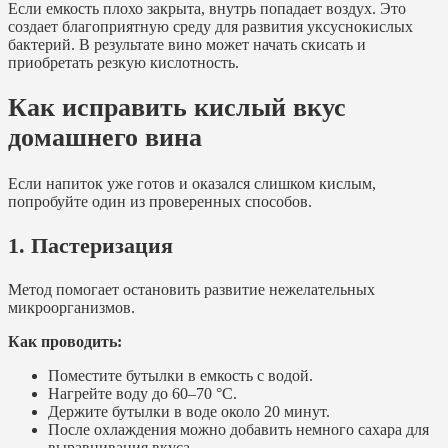
Если емкость плохо закрыта, внутрь попадает воздух. Это
создает благоприятную среду для развития уксуснокислых
бактерий. В результате вино может начать скисать и
приобретать резкую кислотность.
Как исправить кислый вкус
домашнего вина
Если напиток уже готов и оказался слишком кислым,
попробуйте один из проверенных способов.
1. Пастеризация
Метод помогает остановить развитие нежелательных
микроорганизмов.
Как проводить:
Поместите бутылки в емкость с водой.
Нагрейте воду до 60–70 °C.
Держите бутылки в воде около 20 минут.
После охлаждения можно добавить немного сахара для
выравнивания вкуса.