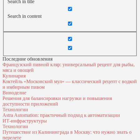
Search in title
Search in content
Последние обновления
Французский пивной кляр: универсальный рецепт для рыбы,
мяса и овощей
Кулинария
Коктейль «Московский мул» — классический рецепт с водкой
и имбирным пивом
Виноделие
Решения для балансировки нагрузки и повышения
доступности приложений
Технологии
Astra Automation: практичный подход к автоматизации
ИТ‑инфраструктуры
Технологии
Путешествие из Калининграда в Москву: что нужно знать о
перелете