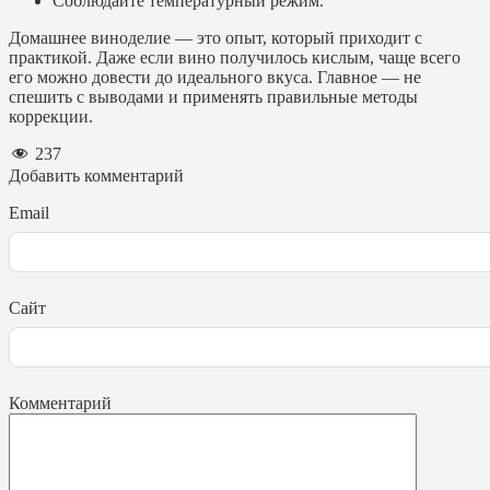
Соблюдайте температурный режим.
Домашнее виноделие — это опыт, который приходит с
практикой. Даже если вино получилось кислым, чаще всего
его можно довести до идеального вкуса. Главное — не
спешить с выводами и применять правильные методы
коррекции.
237
Добавить комментарий
Email
Сайт
Комментарий