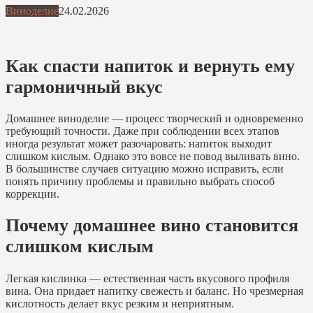
Виноделие
24.02.2026
Как спасти напиток и вернуть ему
гармоничный вкус
Домашнее виноделие — процесс творческий и одновременно
требующий точности. Даже при соблюдении всех этапов
иногда результат может разочаровать: напиток выходит
слишком кислым. Однако это вовсе не повод выливать вино.
В большинстве случаев ситуацию можно исправить, если
понять причину проблемы и правильно выбрать способ
коррекции.
Почему домашнее вино становится
слишком кислым
Легкая кислинка — естественная часть вкусового профиля
вина. Она придает напитку свежесть и баланс. Но чрезмерная
кислотность делает вкус резким и неприятным.