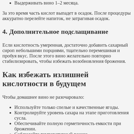
Выдерживать вино 1–2 месяца.
За это время часть кислот выпадет в осадок. После процедуры
аккуратно перелейте напиток, не затрагивая осадок.
4. Дополнительное подслащивание
Если кислотность умеренная, достаточно добавить сахарный
сироп небольшими порциями, тщательно перемешивая и
пробуя вкус. После этого вино желательно повторно
стабилизировать, чтобы избежать возобновления брожения.
Как избежать излишней
кислотности в будущем
Чтобы домашнее вино не разочаровало:
Используйте только спелые и качественные ягоды.
Контролируйте уровень сахара на этапе приготовления
сусла.
Обеспечивайте полную герметичность емкости при
брожении.