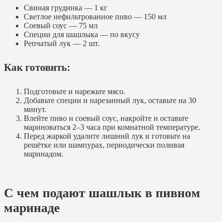
Свиная грудинка — 1 кг
Светлое нефильтрованное пиво — 150 мл
Соевый соус — 75 мл
Специи для шашлыка — по вкусу
Репчатый лук — 2 шт.
Как готовить:
Подготовьте и нарежьте мясо.
Добавьте специи и нарезанный лук, оставьте на 30
минут.
Влейте пиво и соевый соус, накройте и оставьте
мариноваться 2–3 часа при комнатной температуре.
Перед жаркой удалите лишний лук и готовьте на
решётке или шампурах, периодически поливая
маринадом.
С чем подают шашлык в пивном
маринаде