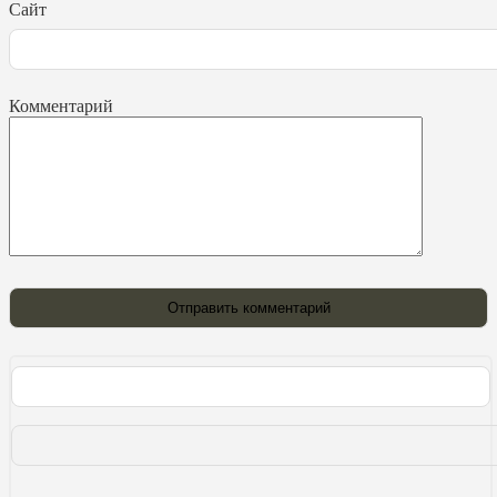
Сайт
Комментарий