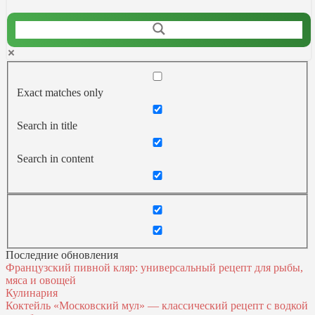
Exact matches only
Search in title
Search in content
Последние обновления
Французский пивной кляр: универсальный рецепт для рыбы,
мяса и овощей
Кулинария
Коктейль «Московский мул» — классический рецепт с водкой