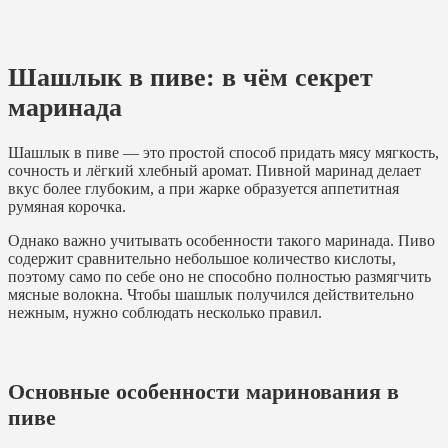
Шашлык в пиве: в чём секрет
маринада
Шашлык в пиве — это простой способ придать мясу мягкость,
сочность и лёгкий хлебный аромат. Пивной маринад делает
вкус более глубоким, а при жарке образуется аппетитная
румяная корочка.
Однако важно учитывать особенности такого маринада. Пиво
содержит сравнительно небольшое количество кислоты,
поэтому само по себе оно не способно полностью размягчить
мясные волокна. Чтобы шашлык получился действительно
нежным, нужно соблюдать несколько правил.
Основные особенности маринования в
пиве