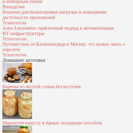
и имбирным пивом
Виноделие
Решения для балансировки нагрузки и повышения
доступности приложений
Технологии
Astra Automation: практичный подход к автоматизации
ИТ‑инфраструктуры
Технологии
Путешествие из Калининграда в Москву: что нужно знать о
перелете
Технологии
Домашние заготовки
Варенье из желтой сливы без косточек
Маринуем капусту в банках холодным способом