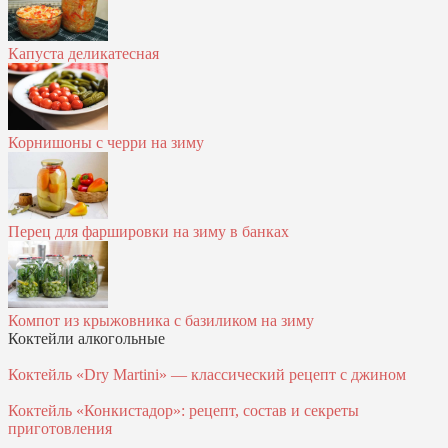
Капуста деликатесная
Корнишоны с черри на зиму
Перец для фаршировки на зиму в банках
Компот из крыжовника с базиликом на зиму
Коктейли алкогольные
Коктейль «Dry Martini» — классический рецепт с джином
Коктейль «Конкистадор»: рецепт, состав и секреты
приготовления