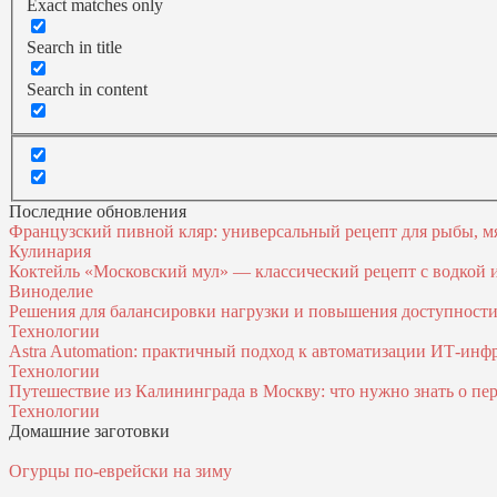
Exact matches only
Search in title
Search in content
Последние обновления
Французский пивной кляр: универсальный рецепт для рыбы, м
Кулинария
Коктейль «Московский мул» — классический рецепт с водкой
Виноделие
Решения для балансировки нагрузки и повышения доступност
Технологии
Astra Automation: практичный подход к автоматизации ИТ‑инф
Технологии
Путешествие из Калининграда в Москву: что нужно знать о пер
Технологии
Домашние заготовки
Огурцы по-еврейски на зиму