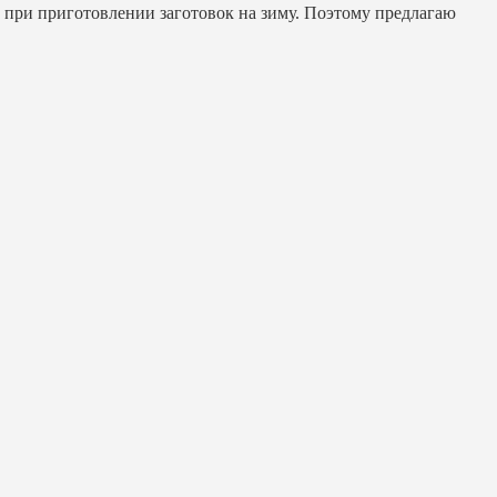
же при приготовлении заготовок на зиму. Поэтому предлагаю