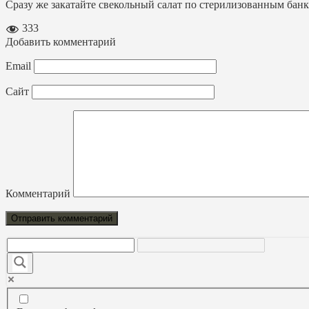
Сразу же закатайте свекольный салат по стерилизованным банк
333
Добавить комментарий
Email
Сайт
Комментарий