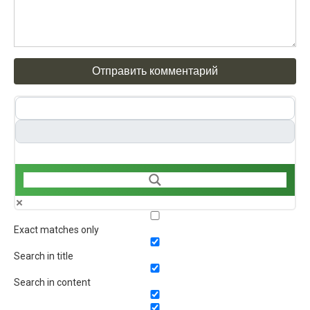
Exact matches only
Search in title
Search in content