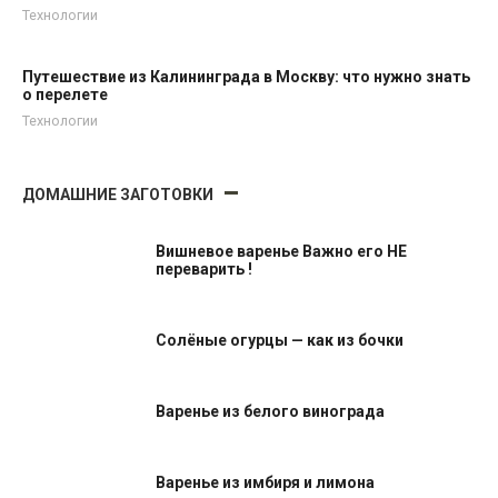
Технологии
Путешествие из Калининграда в Москву: что нужно знать
о перелете
Технологии
ДОМАШНИЕ ЗАГОТОВКИ
Вишневое варенье Важно его НЕ
переварить !
Солёные огурцы — как из бочки
Варенье из белого винограда
Варенье из имбиря и лимона