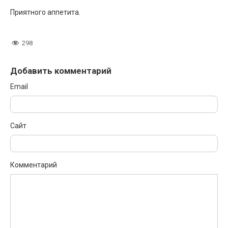
Приятного аппетита.
298
Добавить комментарий
Email
Сайт
Комментарий