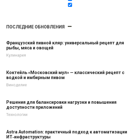
ПОСЛЕДНИЕ ОБНОВЛЕНИЯ
Французский пивной кляр: универсальный рецепт для
рыбы, мяса и овощей
Кулинария
Коктейль «Московский мул» — классический рецепт с
водкой и имбирным пивом
Виноделие
Решения для балансировки нагрузки и повышения
доступности приложений
Технологии
Astra Automation: практичный подход к автоматизации
ИТ‑инфраструктуры